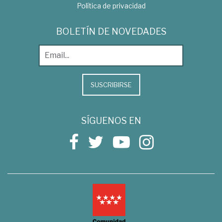
Política de privacidad
BOLETÍN DE NOVEDADES
SUSCRIBIRSE
SÍGUENOS EN