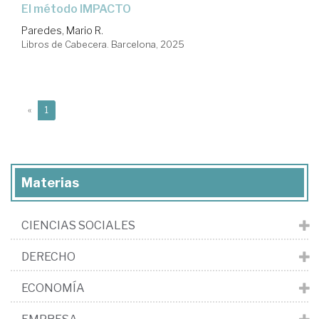
El método IMPACTO
Paredes, Mario R.
Libros de Cabecera. Barcelona, 2025
(current)
«
1
Materias
CIENCIAS SOCIALES
DERECHO
ECONOMÍA