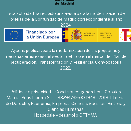
Esta actividad ha recibido una ayuda para la modernización de
librerías de la Comunidad de Madrid correspondiente al año
2024
Ayudas públicas para la modernización de las pequeñas y
medianas empresas del sector del libro en el marco del Plan de
Recuperación, Transformación y Resiliencia. Convocatoria
2022.
Política de privacidad
Condiciones generales
Cookies
Marcial Pons Librero S.L. - B82947326 © 1948 - 2018. Librería
de Derecho, Economía, Empresa, Ciencias Sociales, Historia y
Ciencias Humanas
Hospedaje y desarrollo
OPTYMA