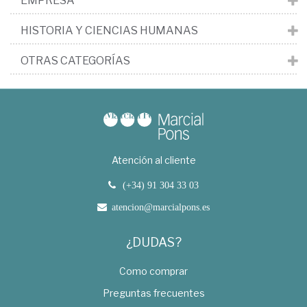
EMPRESA
HISTORIA Y CIENCIAS HUMANAS
OTRAS CATEGORÍAS
Atención al cliente
(+34) 91 304 33 03
atencion@marcialpons.es
¿DUDAS?
Como comprar
Preguntas frecuentes