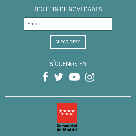
BOLETÍN DE NOVEDADES
SUSCRIBIRSE
SÍGUENOS EN