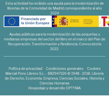
Esta actividad ha recibido una ayuda para la modernización de
librerías de la Comunidad de Madrid correspondiente al año
2024
Ayudas públicas para la modernización de las pequeñas y
medianas empresas del sector del libro en el marco del Plan de
Recuperación, Transformación y Resiliencia. Convocatoria
2022.
Política de privacidad
Condiciones generales
Cookies
Marcial Pons Librero S.L. - B82947326 © 1948 - 2018. Librería
de Derecho, Economía, Empresa, Ciencias Sociales, Historia y
Ciencias Humanas
Hospedaje y desarrollo
OPTYMA