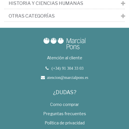
HISTORIA Y CIENCIAS HUMANAS
OTRAS CATEGORÍAS
Atención al cliente
(+34) 91 304 33 03
atencion@marcialpons.es
¿DUDAS?
Como comprar
Preguntas frecuentes
Política de privacidad