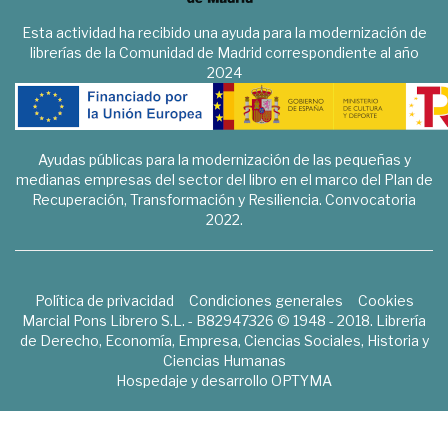
Esta actividad ha recibido una ayuda para la modernización de
librerías de la Comunidad de Madrid correspondiente al año
2024
Ayudas públicas para la modernización de las pequeñas y
medianas empresas del sector del libro en el marco del Plan de
Recuperación, Transformación y Resiliencia. Convocatoria
2022.
Política de privacidad
Condiciones generales
Cookies
Marcial Pons Librero S.L. - B82947326 © 1948 - 2018. Librería
de Derecho, Economía, Empresa, Ciencias Sociales, Historia y
Ciencias Humanas
Hospedaje y desarrollo
OPTYMA