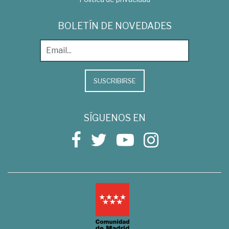
BOLETÍN DE NOVEDADES
SUSCRIBIRSE
SÍGUENOS EN