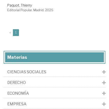
Paquot, Thierry
Editorial Popular. Madrid, 2025
(current)
«
1
Materias
CIENCIAS SOCIALES
DERECHO
ECONOMÍA
EMPRESA