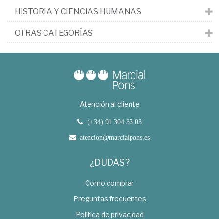
HISTORIA Y CIENCIAS HUMANAS
OTRAS CATEGORÍAS
Atención al cliente
(+34) 91 304 33 03
atencion@marcialpons.es
¿DUDAS?
Como comprar
Preguntas frecuentes
Política de privacidad