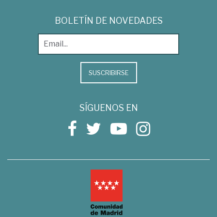
BOLETÍN DE NOVEDADES
SUSCRIBIRSE
SÍGUENOS EN