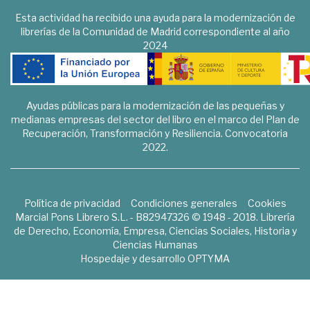
Esta actividad ha recibido una ayuda para la modernización de
librerías de la Comunidad de Madrid correspondiente al año
2024
Ayudas públicas para la modernización de las pequeñas y
medianas empresas del sector del libro en el marco del Plan de
Recuperación, Transformación y Resiliencia. Convocatoria
2022.
Política de privacidad
Condiciones generales
Cookies
Marcial Pons Librero S.L. - B82947326 © 1948 - 2018. Librería
de Derecho, Economía, Empresa, Ciencias Sociales, Historia y
Ciencias Humanas
Hospedaje y desarrollo
OPTYMA