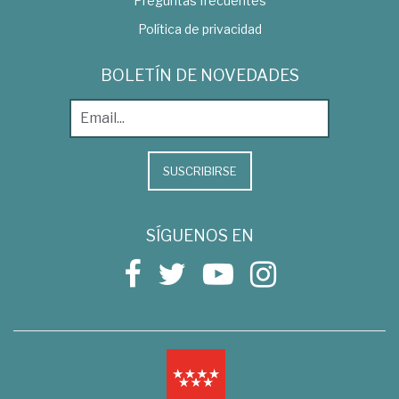
Preguntas frecuentes
Política de privacidad
BOLETÍN DE NOVEDADES
SUSCRIBIRSE
SÍGUENOS EN