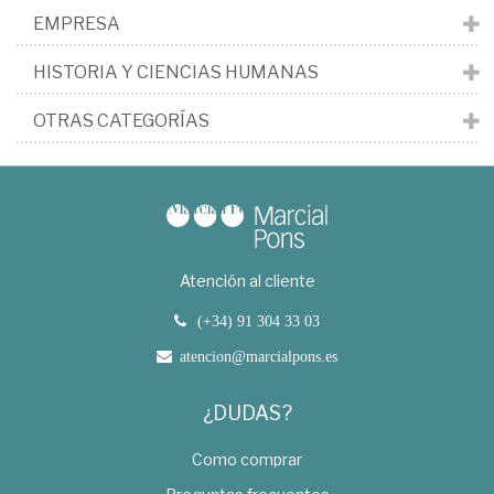
EMPRESA
HISTORIA Y CIENCIAS HUMANAS
OTRAS CATEGORÍAS
Atención al cliente
(+34) 91 304 33 03
atencion@marcialpons.es
¿DUDAS?
Como comprar