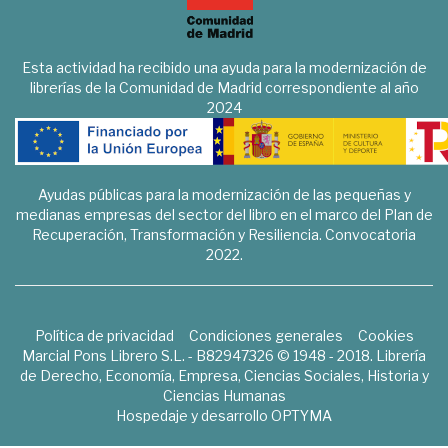
Esta actividad ha recibido una ayuda para la modernización de
librerías de la Comunidad de Madrid correspondiente al año
2024
Ayudas públicas para la modernización de las pequeñas y
medianas empresas del sector del libro en el marco del Plan de
Recuperación, Transformación y Resiliencia. Convocatoria
2022.
Política de privacidad
Condiciones generales
Cookies
Marcial Pons Librero S.L. - B82947326 © 1948 - 2018. Librería
de Derecho, Economía, Empresa, Ciencias Sociales, Historia y
Ciencias Humanas
Hospedaje y desarrollo
OPTYMA