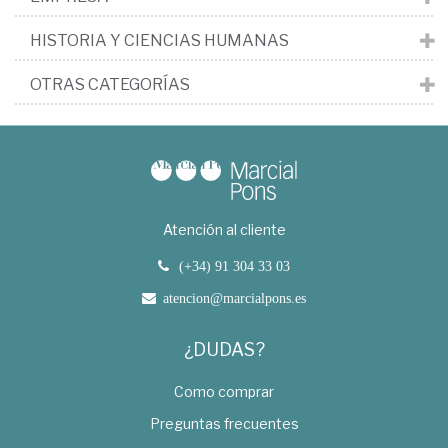
HISTORIA Y CIENCIAS HUMANAS
OTRAS CATEGORÍAS
Atención al cliente
(+34) 91 304 33 03
atencion@marcialpons.es
¿DUDAS?
Como comprar
Preguntas frecuentes