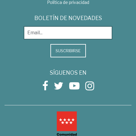
Política de privacidad
BOLETÍN DE NOVEDADES
SUSCRIBIRSE
SÍGUENOS EN