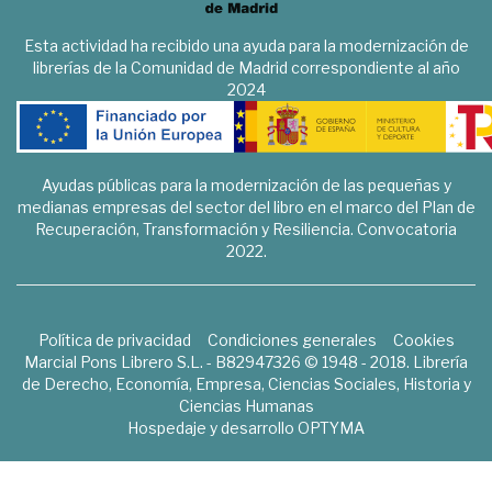
Esta actividad ha recibido una ayuda para la modernización de
librerías de la Comunidad de Madrid correspondiente al año
2024
Ayudas públicas para la modernización de las pequeñas y
medianas empresas del sector del libro en el marco del Plan de
Recuperación, Transformación y Resiliencia. Convocatoria
2022.
Política de privacidad
Condiciones generales
Cookies
Marcial Pons Librero S.L. - B82947326 © 1948 - 2018. Librería
de Derecho, Economía, Empresa, Ciencias Sociales, Historia y
Ciencias Humanas
Hospedaje y desarrollo
OPTYMA