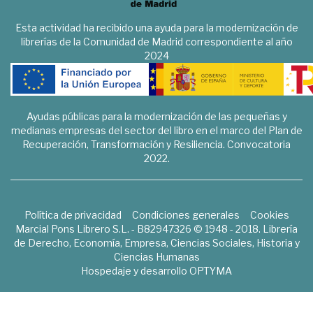
Esta actividad ha recibido una ayuda para la modernización de
librerías de la Comunidad de Madrid correspondiente al año
2024
Ayudas públicas para la modernización de las pequeñas y
medianas empresas del sector del libro en el marco del Plan de
Recuperación, Transformación y Resiliencia. Convocatoria
2022.
Política de privacidad
Condiciones generales
Cookies
Marcial Pons Librero S.L. - B82947326 © 1948 - 2018. Librería
de Derecho, Economía, Empresa, Ciencias Sociales, Historia y
Ciencias Humanas
Hospedaje y desarrollo
OPTYMA