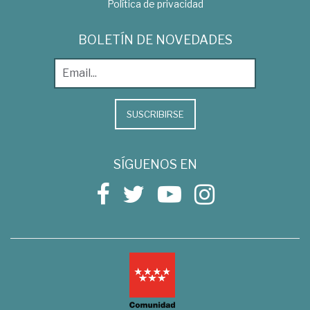
Política de privacidad
BOLETÍN DE NOVEDADES
SUSCRIBIRSE
SÍGUENOS EN