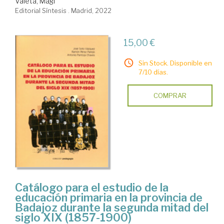
Valeta, Magí
Editorial Síntesis . Madrid, 2022
15,00 €
Sin Stock. Disponible en
7/10 días.
COMPRAR
Catálogo para el estudio de la
educación primaria en la provincia de
Badajoz durante la segunda mitad del
siglo XIX (1857-1900)