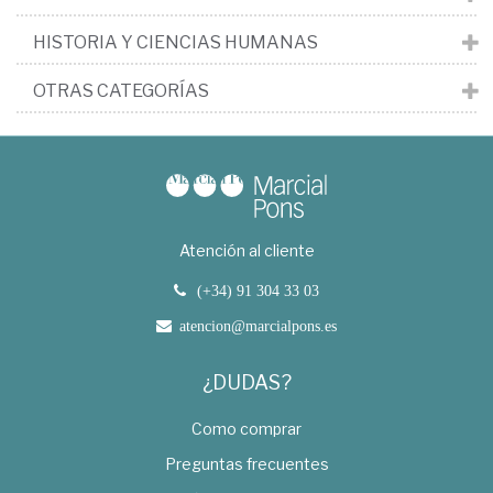
HISTORIA Y CIENCIAS HUMANAS
OTRAS CATEGORÍAS
Atención al cliente
(+34) 91 304 33 03
atencion@marcialpons.es
¿DUDAS?
Como comprar
Preguntas frecuentes