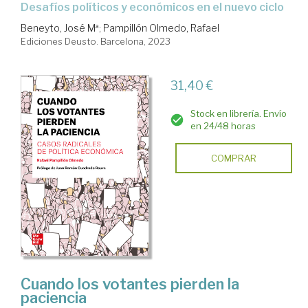
desafíos políticos y económicos en el nuevo ciclo
Beneyto, José Mª
;
Pampillón Olmedo, Rafael
Ediciones Deusto. Barcelona, 2023
31,40 €
Stock en librería. Envío
en 24/48 horas
COMPRAR
Cuando los votantes pierden la
paciencia