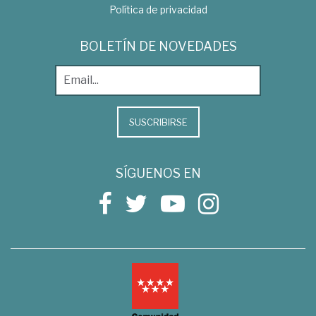
Política de privacidad
BOLETÍN DE NOVEDADES
SUSCRIBIRSE
SÍGUENOS EN