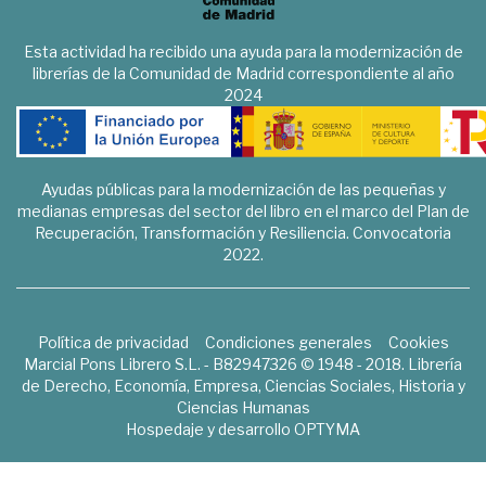
Esta actividad ha recibido una ayuda para la modernización de
librerías de la Comunidad de Madrid correspondiente al año
2024
Ayudas públicas para la modernización de las pequeñas y
medianas empresas del sector del libro en el marco del Plan de
Recuperación, Transformación y Resiliencia. Convocatoria
2022.
Política de privacidad
Condiciones generales
Cookies
Marcial Pons Librero S.L. - B82947326 © 1948 - 2018. Librería
de Derecho, Economía, Empresa, Ciencias Sociales, Historia y
Ciencias Humanas
Hospedaje y desarrollo
OPTYMA