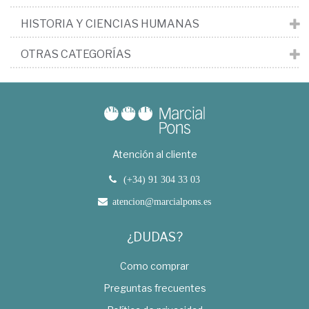
HISTORIA Y CIENCIAS HUMANAS
OTRAS CATEGORÍAS
Atención al cliente
(+34) 91 304 33 03
atencion@marcialpons.es
¿DUDAS?
Como comprar
Preguntas frecuentes