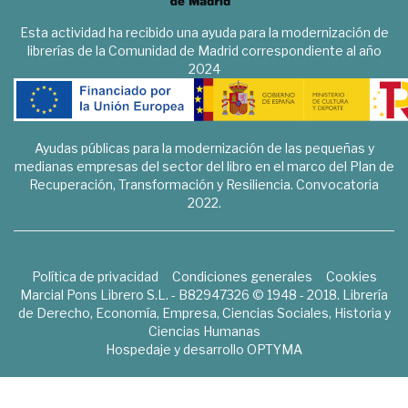
Esta actividad ha recibido una ayuda para la modernización de
librerías de la Comunidad de Madrid correspondiente al año
2024
Ayudas públicas para la modernización de las pequeñas y
medianas empresas del sector del libro en el marco del Plan de
Recuperación, Transformación y Resiliencia. Convocatoria
2022.
Política de privacidad
Condiciones generales
Cookies
Marcial Pons Librero S.L. - B82947326 © 1948 - 2018. Librería
de Derecho, Economía, Empresa, Ciencias Sociales, Historia y
Ciencias Humanas
Hospedaje y desarrollo
OPTYMA