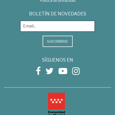
Política de privacidad
BOLETÍN DE NOVEDADES
SUSCRIBIRSE
SÍGUENOS EN