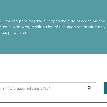
seguimiento para mejorar su experiencia de navegación con l
a en el sitio web
,
medir su interés en nuestros productos y 
ntes para usted
.
Buscar