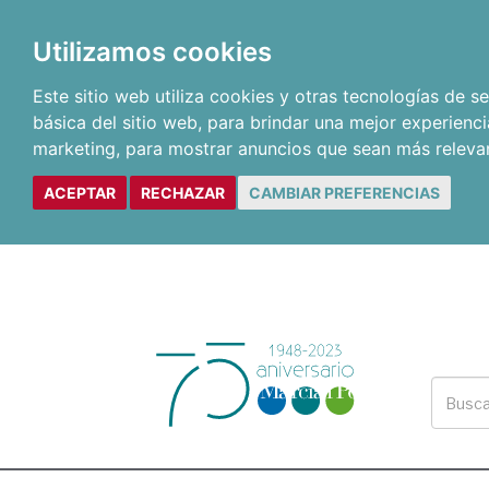
Utilizamos cookies
Este sitio web utiliza cookies y otras tecnologías de 
básica del sitio web
,
para brindar una mejor experienci
marketing
,
para mostrar anuncios que sean más releva
ACEPTAR
RECHAZAR
CAMBIAR PREFERENCIAS