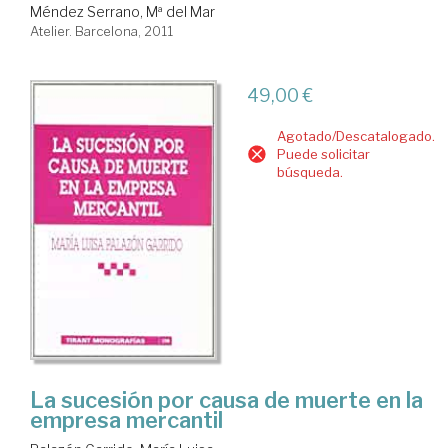
Méndez Serrano, Mª del Mar
Atelier. Barcelona, 2011
49,00 €
Agotado/Descatalogado.
Puede solicitar
búsqueda.
La sucesión por causa de muerte en la
empresa mercantil