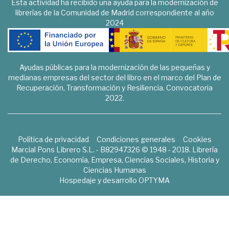
Esta actividad ha recibido una ayuda para la modernización de
librerías de la Comunidad de Madrid correspondiente al año
2024
Ayudas públicas para la modernización de las pequeñas y
medianas empresas del sector del libro en el marco del Plan de
Recuperación, Transformación y Resiliencia. Convocatoria
2022.
Política de privacidad
Condiciones generales
Cookies
Marcial Pons Librero S.L. - B82947326 © 1948 - 2018. Librería
de Derecho, Economía, Empresa, Ciencias Sociales, Historia y
Ciencias Humanas
Hospedaje y desarrollo
OPTYMA