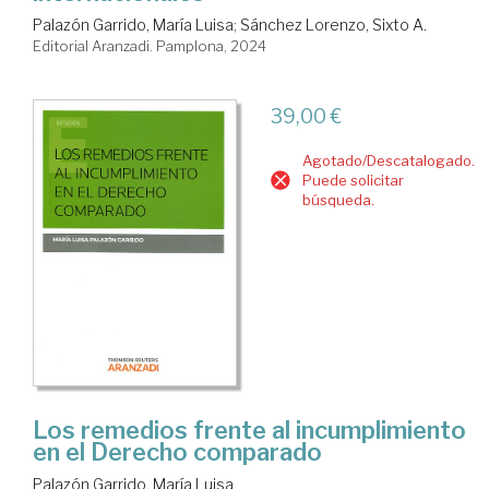
Palazón Garrido, María Luisa
;
Sánchez Lorenzo, Sixto A.
Editorial Aranzadi. Pamplona, 2024
39,00 €
Agotado/Descatalogado.
Puede solicitar
búsqueda.
Los remedios frente al incumplimiento
en el Derecho comparado
Palazón Garrido, María Luisa