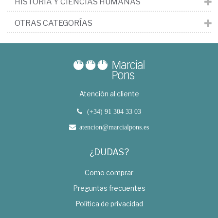
HISTORIA Y CIENCIAS HUMANAS
OTRAS CATEGORÍAS
Atención al cliente
(+34) 91 304 33 03
atencion@marcialpons.es
¿DUDAS?
Como comprar
Preguntas frecuentes
Política de privacidad