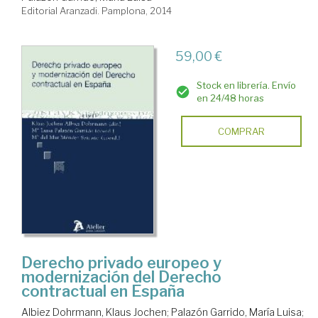
Editorial Aranzadi. Pamplona, 2014
59,00 €
Stock en librería. Envío
en 24/48 horas
COMPRAR
Derecho privado europeo y
modernización del Derecho
contractual en España
Albiez Dohrmann, Klaus Jochen
;
Palazón Garrido, María Luisa
;