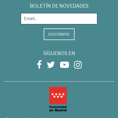
BOLETÍN DE NOVEDADES
SUSCRIBIRSE
SÍGUENOS EN