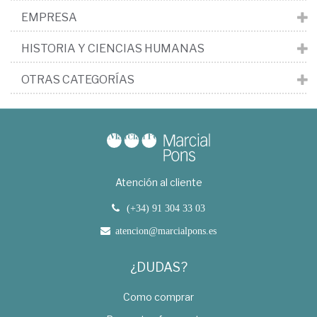
EMPRESA
HISTORIA Y CIENCIAS HUMANAS
OTRAS CATEGORÍAS
Atención al cliente
(+34) 91 304 33 03
atencion@marcialpons.es
¿DUDAS?
Como comprar