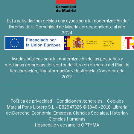
Esta actividad ha recibido una ayuda para la modernización de
librerías de la Comunidad de Madrid correspondiente al año
2024
Ayudas públicas para la modernización de las pequeñas y
medianas empresas del sector del libro en el marco del Plan de
Recuperación, Transformación y Resiliencia. Convocatoria
2022.
Política de privacidad
Condiciones generales
Cookies
Marcial Pons Librero S.L. - B82947326 © 1948 - 2018. Librería
de Derecho, Economía, Empresa, Ciencias Sociales, Historia y
Ciencias Humanas
Hospedaje y desarrollo
OPTYMA