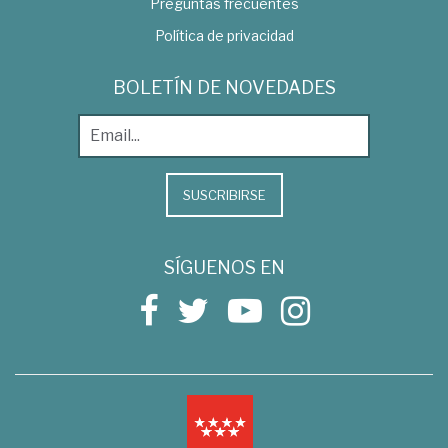
Preguntas frecuentes
Política de privacidad
BOLETÍN DE NOVEDADES
SUSCRIBIRSE
SÍGUENOS EN