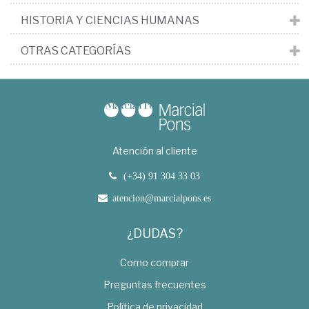
HISTORIA Y CIENCIAS HUMANAS
OTRAS CATEGORÍAS
Atención al cliente
(+34) 91 304 33 03
atencion@marcialpons.es
¿DUDAS?
Como comprar
Preguntas frecuentes
Política de privacidad