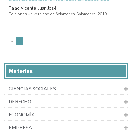
Palao Vicente, Juan José
Ediciones Universidad de Salamanca. Salamanca, 2010
(current)
«
1
Materias
CIENCIAS SOCIALES
DERECHO
ECONOMÍA
EMPRESA