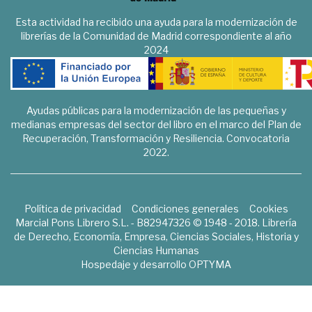
Esta actividad ha recibido una ayuda para la modernización de
librerías de la Comunidad de Madrid correspondiente al año
2024
Ayudas públicas para la modernización de las pequeñas y
medianas empresas del sector del libro en el marco del Plan de
Recuperación, Transformación y Resiliencia. Convocatoria
2022.
Política de privacidad
Condiciones generales
Cookies
Marcial Pons Librero S.L. - B82947326 © 1948 - 2018. Librería
de Derecho, Economía, Empresa, Ciencias Sociales, Historia y
Ciencias Humanas
Hospedaje y desarrollo
OPTYMA