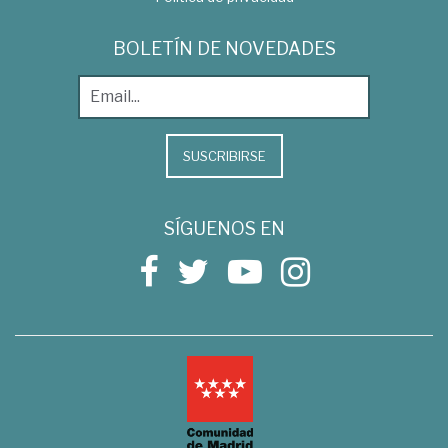
BOLETÍN DE NOVEDADES
SUSCRIBIRSE
SÍGUENOS EN