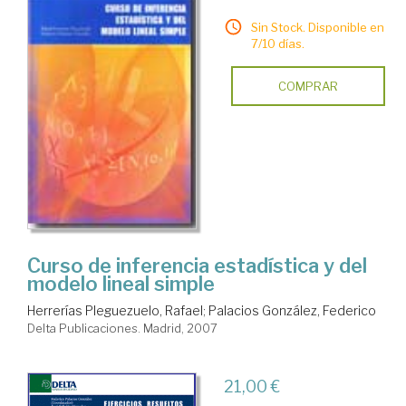
Sin Stock. Disponible en
7/10 días.
COMPRAR
Curso de inferencia estadística y del
modelo lineal simple
Herrerías Pleguezuelo, Rafael
;
Palacios González, Federico
Delta Publicaciones. Madrid, 2007
21,00 €