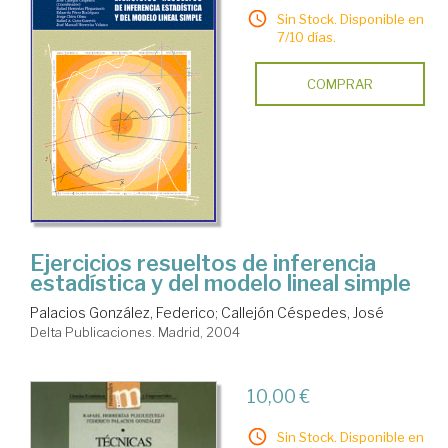
Sin Stock. Disponible en
7/10 días.
COMPRAR
Ejercicios resueltos de inferencia
estadística y del modelo lineal simple
Palacios González, Federico
;
Callejón Céspedes, José
Delta Publicaciones. Madrid, 2004
10,00 €
Sin Stock. Disponible en