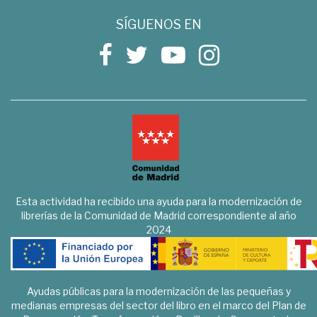
SÍGUENOS EN
Esta actividad ha recibido una ayuda para la modernización de
librerías de la Comunidad de Madrid correspondiente al año
2024
Ayudas públicas para la modernización de las pequeñas y
medianas empresas del sector del libro en el marco del Plan de