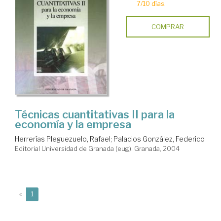
7/10 días.
COMPRAR
Técnicas cuantitativas II para la
economía y la empresa
Herrerías Pleguezuelo, Rafael
;
Palacios González, Federico
Editorial Universidad de Granada (eug). Granada, 2004
(current)
«
1