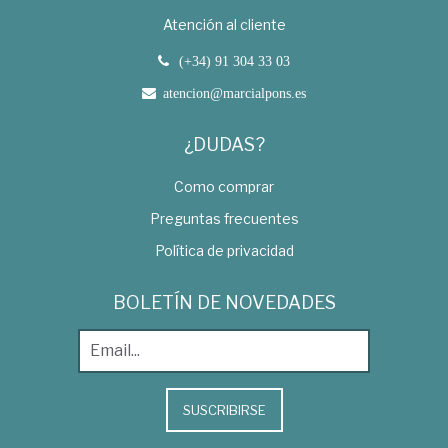
Atención al cliente
(+34) 91 304 33 03
atencion@marcialpons.es
¿DUDAS?
Como comprar
Preguntas frecuentes
Política de privacidad
BOLETÍN DE NOVEDADES
SUSCRIBIRSE