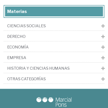
Materias
CIENCIAS SOCIALES
DERECHO
ECONOMÍA
EMPRESA
HISTORIA Y CIENCIAS HUMANAS
OTRAS CATEGORÍAS