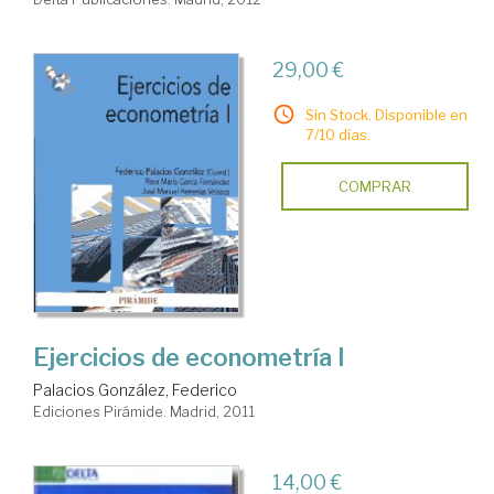
29,00 €
Sin Stock. Disponible en
7/10 días.
COMPRAR
Ejercicios de econometría I
Palacios González, Federico
Ediciones Pirámide. Madrid, 2011
14,00 €