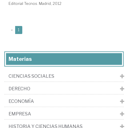
Editorial Tecnos. Madrid, 2012
(current)
«
1
Materias
CIENCIAS SOCIALES
DERECHO
ECONOMÍA
EMPRESA
HISTORIA Y CIENCIAS HUMANAS