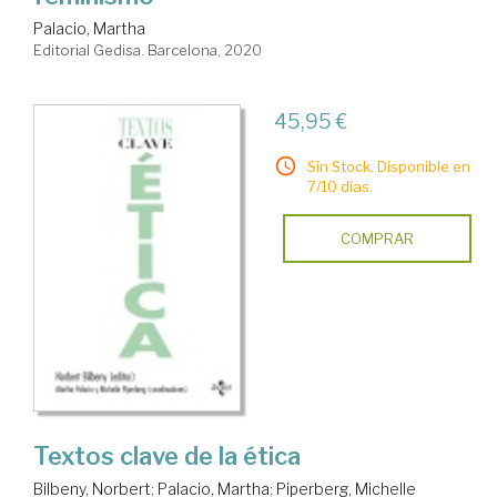
Palacio, Martha
Editorial Gedisa. Barcelona, 2020
45,95 €
Sin Stock. Disponible en
7/10 días.
COMPRAR
Textos clave de la ética
Bilbeny, Norbert
;
Palacio, Martha
;
Piperberg, Michelle