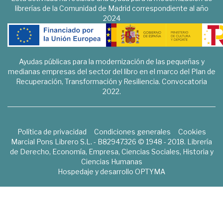
librerías de la Comunidad de Madrid correspondiente al año
2024
Ayudas públicas para la modernización de las pequeñas y
medianas empresas del sector del libro en el marco del Plan de
Recuperación, Transformación y Resiliencia. Convocatoria
2022.
Política de privacidad
Condiciones generales
Cookies
Marcial Pons Librero S.L. - B82947326 © 1948 - 2018. Librería
de Derecho, Economía, Empresa, Ciencias Sociales, Historia y
Ciencias Humanas
Hospedaje y desarrollo
OPTYMA