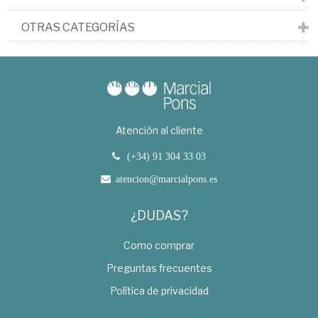
OTRAS CATEGORÍAS
Atención al cliente
(+34) 91 304 33 03
atencion@marcialpons.es
¿DUDAS?
Como comprar
Preguntas frecuentes
Política de privacidad