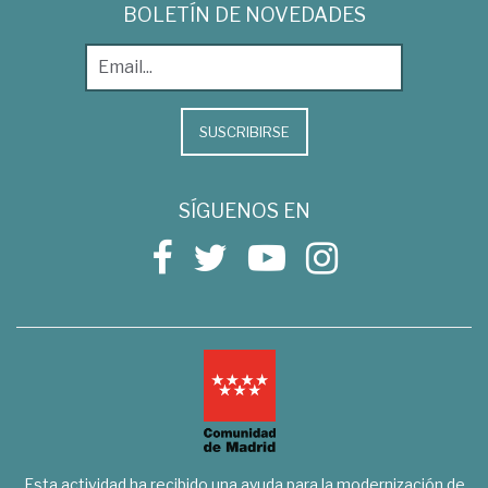
BOLETÍN DE NOVEDADES
SUSCRIBIRSE
SÍGUENOS EN
Esta actividad ha recibido una ayuda para la modernización de