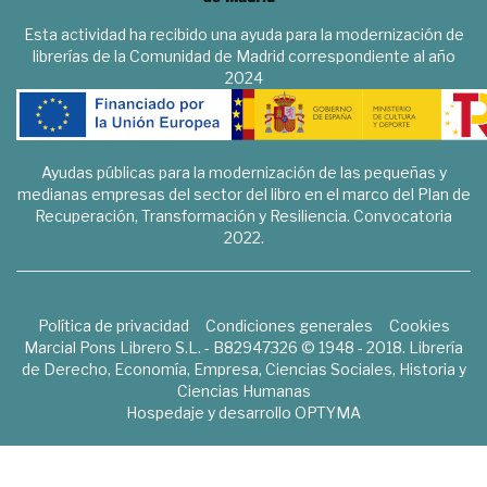
Esta actividad ha recibido una ayuda para la modernización de
librerías de la Comunidad de Madrid correspondiente al año
2024
Ayudas públicas para la modernización de las pequeñas y
medianas empresas del sector del libro en el marco del Plan de
Recuperación, Transformación y Resiliencia. Convocatoria
2022.
Política de privacidad
Condiciones generales
Cookies
Marcial Pons Librero S.L. - B82947326 © 1948 - 2018. Librería
de Derecho, Economía, Empresa, Ciencias Sociales, Historia y
Ciencias Humanas
Hospedaje y desarrollo
OPTYMA