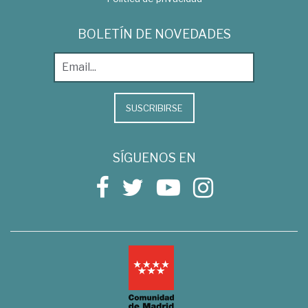
BOLETÍN DE NOVEDADES
SUSCRIBIRSE
SÍGUENOS EN