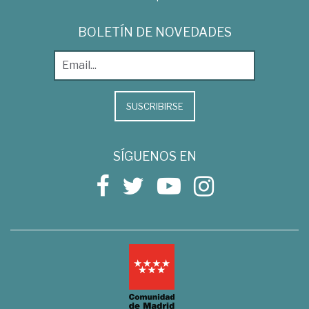
BOLETÍN DE NOVEDADES
SUSCRIBIRSE
SÍGUENOS EN