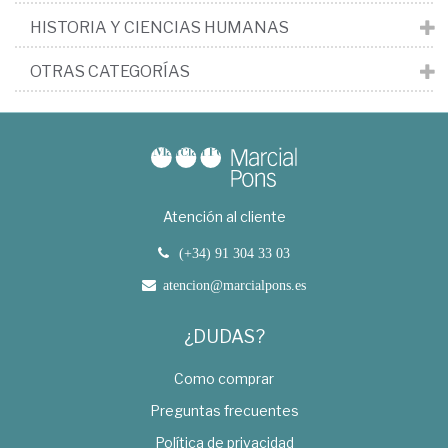
HISTORIA Y CIENCIAS HUMANAS
OTRAS CATEGORÍAS
Atención al cliente
(+34) 91 304 33 03
atencion@marcialpons.es
¿DUDAS?
Como comprar
Preguntas frecuentes
Política de privacidad