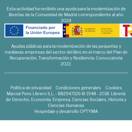
Esta actividad ha recibido una ayuda para la modernización de
librerías de la Comunidad de Madrid correspondiente al año
2024
Ayudas públicas para la modernización de las pequeñas y
medianas empresas del sector del libro en el marco del Plan de
Recuperación, Transformación y Resiliencia. Convocatoria
2022.
Política de privacidad
Condiciones generales
Cookies
Marcial Pons Librero S.L. - B82947326 © 1948 - 2018. Librería
de Derecho, Economía, Empresa, Ciencias Sociales, Historia y
Ciencias Humanas
Hospedaje y desarrollo
OPTYMA