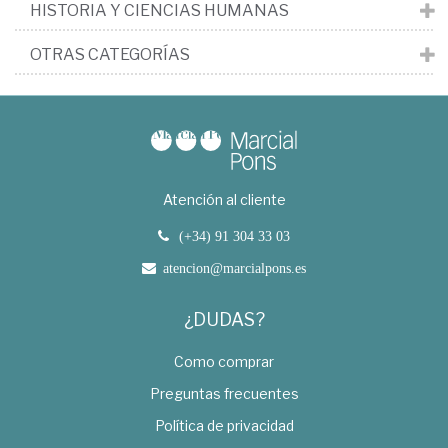
HISTORIA Y CIENCIAS HUMANAS
OTRAS CATEGORÍAS
Atención al cliente
(+34) 91 304 33 03
atencion@marcialpons.es
¿DUDAS?
Como comprar
Preguntas frecuentes
Política de privacidad