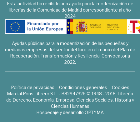
Esta actividad ha recibido una ayuda para la modernización de
librerías de la Comunidad de Madrid correspondiente al año
2024
Ayudas públicas para la modernización de las pequeñas y
medianas empresas del sector del libro en el marco del Plan de
Recuperación, Transformación y Resiliencia. Convocatoria
2022.
Política de privacidad
Condiciones generales
Cookies
Marcial Pons Librero S.L. - B82947326 © 1948 - 2018. Librería
de Derecho, Economía, Empresa, Ciencias Sociales, Historia y
Ciencias Humanas
Hospedaje y desarrollo
OPTYMA