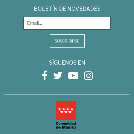
BOLETÍN DE NOVEDADES
SUSCRIBIRSE
SÍGUENOS EN