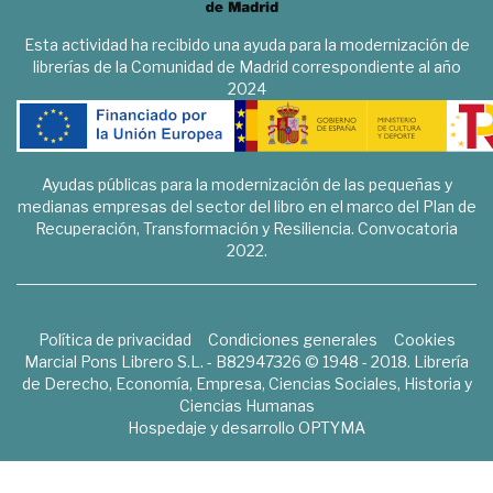
Esta actividad ha recibido una ayuda para la modernización de
librerías de la Comunidad de Madrid correspondiente al año
2024
Ayudas públicas para la modernización de las pequeñas y
medianas empresas del sector del libro en el marco del Plan de
Recuperación, Transformación y Resiliencia. Convocatoria
2022.
Política de privacidad
Condiciones generales
Cookies
Marcial Pons Librero S.L. - B82947326 © 1948 - 2018. Librería
de Derecho, Economía, Empresa, Ciencias Sociales, Historia y
Ciencias Humanas
Hospedaje y desarrollo
OPTYMA