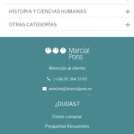
HISTORIA Y CIENCIAS HUMANAS
OTRAS CATEGORÍAS
Atención al cliente
(+34) 91 304 33 03
atencion@marcialpons.es
¿DUDAS?
Como comprar
Preguntas frecuentes