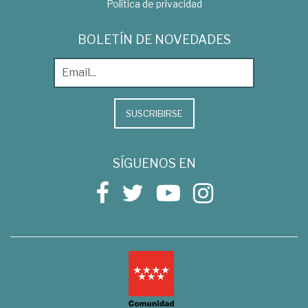
Política de privacidad
BOLETÍN DE NOVEDADES
SUSCRIBIRSE
SÍGUENOS EN