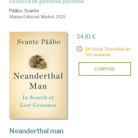
en busca de genomas perdidos
Pääbo, Svante
Alianza Editorial. Madrid, 2015
34,81 €
Sin Stock. Disponible en
5/6 semanas.
COMPRAR
Neanderthal man