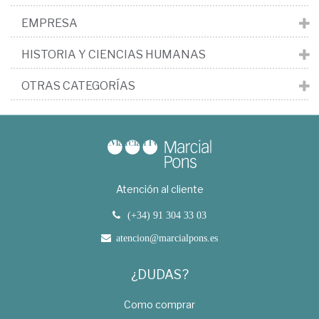
EMPRESA
HISTORIA Y CIENCIAS HUMANAS
OTRAS CATEGORÍAS
Atención al cliente
(+34) 91 304 33 03
atencion@marcialpons.es
¿DUDAS?
Como comprar