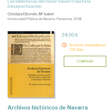
las bibliotecas del Císter navarro hasta la
Desamortización
Ostolaza Elizondo, Mª Isabel
Universidad Pública de Navarra. Pamplona, 2018
24,00 €
Sin Stock. Disponible en
7/10 días.
COMPRAR
Archivos históricos de Navarra