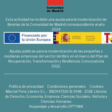
Esta actividad ha recibido una ayuda para la modernización de
librerías de la Comunidad de Madrid correspondiente al año
2024
Ayudas públicas para la modernización de las pequeñas y
medianas empresas del sector del libro en el marco del Plan de
Recuperación, Transformación y Resiliencia. Convocatoria
2022.
Política de privacidad
Condiciones generales
Cookies
Marcial Pons Librero S.L. - B82947326 © 1948 - 2018. Librería
de Derecho, Economía, Empresa, Ciencias Sociales, Historia y
Ciencias Humanas
Hospedaje y desarrollo
OPTYMA