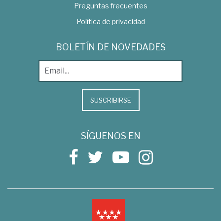
Preguntas frecuentes
Política de privacidad
BOLETÍN DE NOVEDADES
SUSCRIBIRSE
SÍGUENOS EN