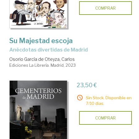
COMPRAR
Su Majestad escoja
anécdotas divertidas de Madrid
Osorio García de Oteyza, Carlos
Ediciones La Librería. Madrid, 2023
23,50 €
Sin Stock. Disponible en
7/10 días.
COMPRAR