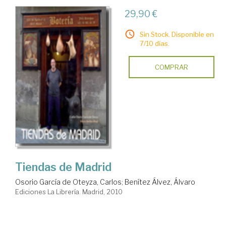
29,90 €
Sin Stock. Disponible en
7/10 días.
COMPRAR
Tiendas de Madrid
Osorio García de Oteyza, Carlos
;
Benítez Álvez, Álvaro
Ediciones La Librería. Madrid, 2010