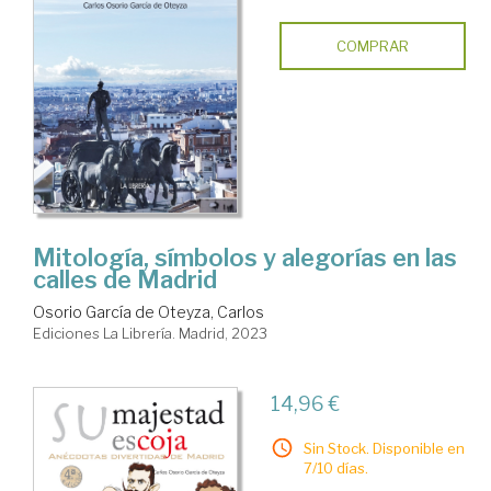
COMPRAR
Mitología, símbolos y alegorías en las
calles de Madrid
Osorio García de Oteyza, Carlos
Ediciones La Librería. Madrid, 2023
14,96 €
Sin Stock. Disponible en
7/10 días.