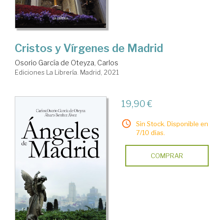
Cristos y Vírgenes de Madrid
Osorio García de Oteyza, Carlos
Ediciones La Librería. Madrid, 2021
19,90 €
Sin Stock. Disponible en
7/10 días.
COMPRAR