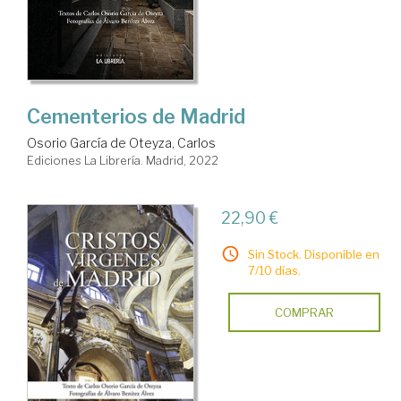
Cementerios de Madrid
Osorio García de Oteyza, Carlos
Ediciones La Librería. Madrid, 2022
22,90 €
Sin Stock. Disponible en
7/10 días.
COMPRAR