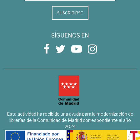
SUSCRIBIRSE
SÍGUENOS EN
Esta actividad ha recibido una ayuda para la modernización de
librerías de la Comunidad de Madrid correspondiente al año
2024