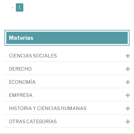
(current)
«
1
Materias
CIENCIAS SOCIALES
DERECHO
ECONOMÍA
EMPRESA
HISTORIA Y CIENCIAS HUMANAS
OTRAS CATEGORÍAS