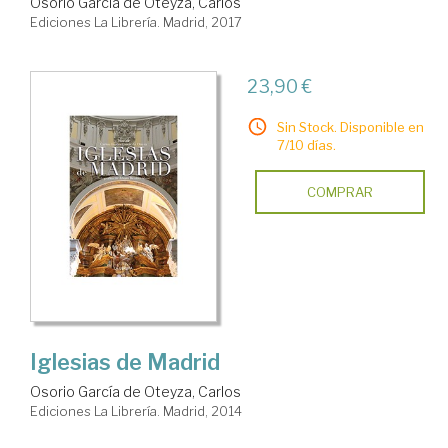
Osorio García de Oteyza, Carlos
Ediciones La Librería. Madrid, 2017
23,90 €
Sin Stock. Disponible en
7/10 días.
COMPRAR
Iglesias de Madrid
Osorio García de Oteyza, Carlos
Ediciones La Librería. Madrid, 2014