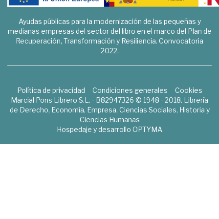
Ayudas públicas para la modernización de las pequeñas y
medianas empresas del sector del libro en el marco del Plan de
Recuperación, Transformación y Resiliencia. Convocatoria
2022.
Política de privacidad
Condiciones generales
Cookies
Marcial Pons Librero S.L. - B82947326 © 1948 - 2018. Librería
de Derecho, Economía, Empresa, Ciencias Sociales, Historia y
Ciencias Humanas
Hospedaje y desarrollo
OPTYMA