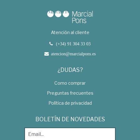
Atención al cliente
(+34) 91 304 33 03
atencion@marcialpons.es
¿DUDAS?
Como comprar
Preguntas frecuentes
Política de privacidad
BOLETÍN DE NOVEDADES