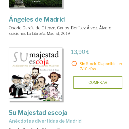
Ángeles de Madrid
Osorio García de Oteyza, Carlos
;
Benítez Álvez, Álvaro
Ediciones La Librería. Madrid, 2019
13,90 €
Sin Stock. Disponible en
7/10 días.
COMPRAR
Su Majestad escoja
anécdotas divertidas de Madrid