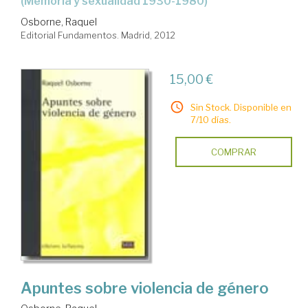
(memoria y sexualidad 1930-1980)
Osborne, Raquel
Editorial Fundamentos. Madrid, 2012
15,00 €
Sin Stock. Disponible en
7/10 días.
COMPRAR
Apuntes sobre violencia de género