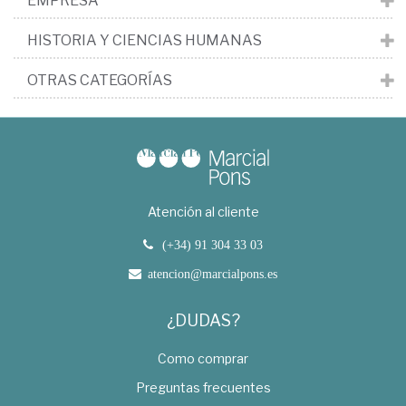
EMPRESA
HISTORIA Y CIENCIAS HUMANAS
OTRAS CATEGORÍAS
Atención al cliente
(+34) 91 304 33 03
atencion@marcialpons.es
¿DUDAS?
Como comprar
Preguntas frecuentes