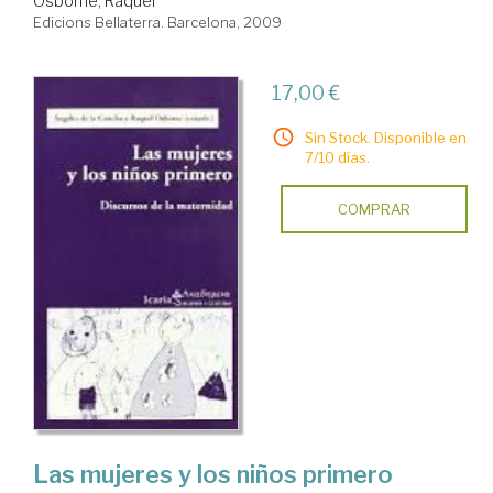
Osborne, Raquel
Edicions Bellaterra. Barcelona, 2009
17,00 €
Sin Stock. Disponible en
7/10 días.
COMPRAR
Las mujeres y los niños primero