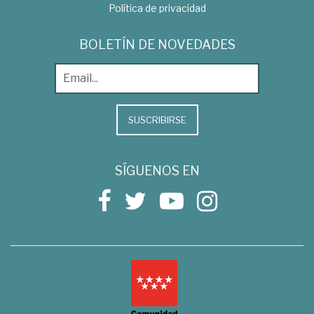
Política de privacidad
BOLETÍN DE NOVEDADES
SUSCRIBIRSE
SÍGUENOS EN