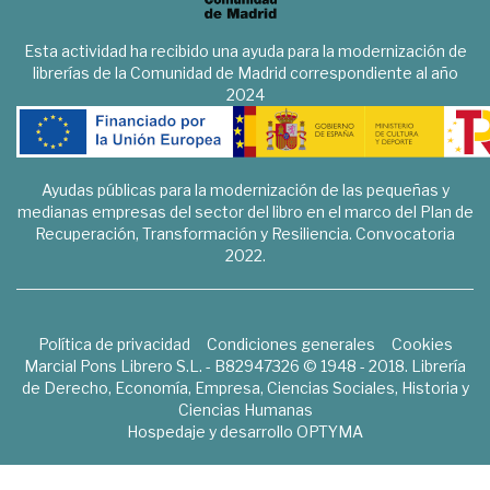
Esta actividad ha recibido una ayuda para la modernización de
librerías de la Comunidad de Madrid correspondiente al año
2024
Ayudas públicas para la modernización de las pequeñas y
medianas empresas del sector del libro en el marco del Plan de
Recuperación, Transformación y Resiliencia. Convocatoria
2022.
Política de privacidad
Condiciones generales
Cookies
Marcial Pons Librero S.L. - B82947326 © 1948 - 2018. Librería
de Derecho, Economía, Empresa, Ciencias Sociales, Historia y
Ciencias Humanas
Hospedaje y desarrollo
OPTYMA