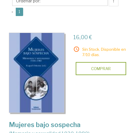
↑
(current)
«
1
16,00 €
Sin Stock. Disponible en
7/10 días.
COMPRAR
Mujeres bajo sospecha