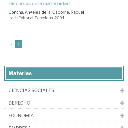
discursos de la maternidad
Concha, Ángeles de la
;
Osborne, Raquel
Icaria Editorial. Barcelona, 2004
(current)
«
1
Materias
CIENCIAS SOCIALES
DERECHO
ECONOMÍA