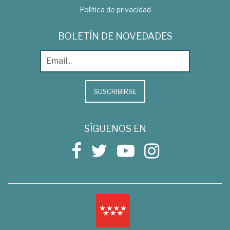
Política de privacidad
BOLETÍN DE NOVEDADES
SUSCRIBIRSE
SÍGUENOS EN