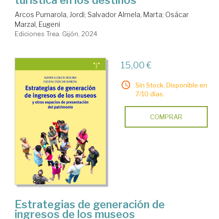
Arcos Pumarola, Jordi
;
Salvador Almela, Marta
;
Osácar
Marzal, Eugeni
Ediciones Trea. Gijón, 2024
15,00 €
Sin Stock. Disponible en
7/10 días.
COMPRAR
Estrategias de generación de
ingresos de los museos