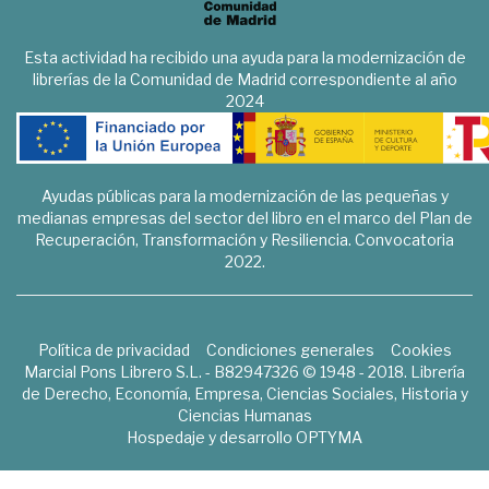
Esta actividad ha recibido una ayuda para la modernización de
librerías de la Comunidad de Madrid correspondiente al año
2024
Ayudas públicas para la modernización de las pequeñas y
medianas empresas del sector del libro en el marco del Plan de
Recuperación, Transformación y Resiliencia. Convocatoria
2022.
Política de privacidad
Condiciones generales
Cookies
Marcial Pons Librero S.L. - B82947326 © 1948 - 2018. Librería
de Derecho, Economía, Empresa, Ciencias Sociales, Historia y
Ciencias Humanas
Hospedaje y desarrollo
OPTYMA