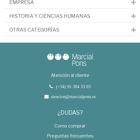
EMPRESA
HISTORIA Y CIENCIAS HUMANAS
OTRAS CATEGORÍAS
Atención al cliente
(+34) 91 304 33 03
atencion@marcialpons.es
¿DUDAS?
Como comprar
Preguntas frecuentes