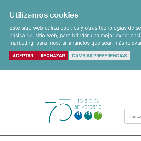
Utilizamos cookies
Este sitio web utiliza cookies y otras tecnologías de 
básica del sitio web
,
para brindar una mejor experienci
marketing
,
para mostrar anuncios que sean más releva
ACEPTAR
RECHAZAR
CAMBIAR PREFERENCIAS