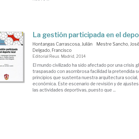
La gestión participada en el depo
Hontangas Carrascosa, Julián
Mestre Sancho, José
Delgado, Francisco
Editorial Reus. Madrid, 2014
El mundo civilizado ha sido afectado por una crisis g
traspasado con asombrosa facilidad la pretendida so
principios que sustenta nuestra arquitectura social, 
económica. Este escenario de revisión y de ajustes
las actividades deportivas, puesto que ...