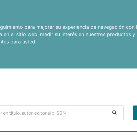
seguimiento para mejorar su experiencia de navegación con l
a en el sitio web
,
medir su interés en nuestros productos y 
ntes para usted
.
Buscar