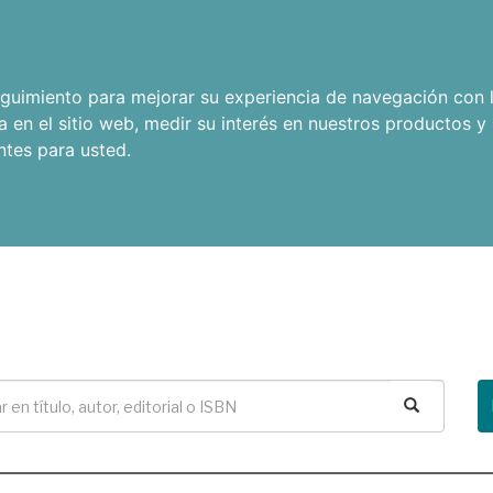
seguimiento para mejorar su experiencia de navegación con l
a en el sitio web
,
medir su interés en nuestros productos y 
ntes para usted
.
Buscar