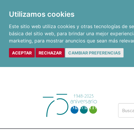
Utilizamos cookies
Este sitio web utiliza cookies y otras tecnologías de 
básica del sitio web
,
para brindar una mejor experienci
marketing
,
para mostrar anuncios que sean más releva
ACEPTAR
RECHAZAR
CAMBIAR PREFERENCIAS