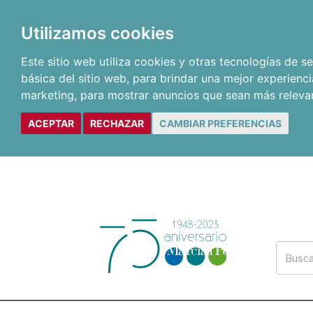
Utilizamos cookies
Este sitio web utiliza cookies y otras tecnologías de 
básica del sitio web
,
para brindar una mejor experienci
marketing
,
para mostrar anuncios que sean más releva
ACEPTAR
RECHAZAR
CAMBIAR PREFERENCIAS