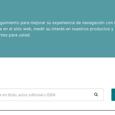
seguimiento para mejorar su experiencia de navegación con l
a en el sitio web
,
medir su interés en nuestros productos y 
ntes para usted
.
Buscar