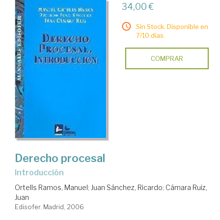
34,00 €
Sin Stock. Disponible en
7/10 días.
COMPRAR
Derecho procesal
introducción
Ortells Ramos, Manuel
;
Juan Sánchez, Ricardo
;
Cámara Ruiz,
Juan
Edisofer. Madrid, 2006