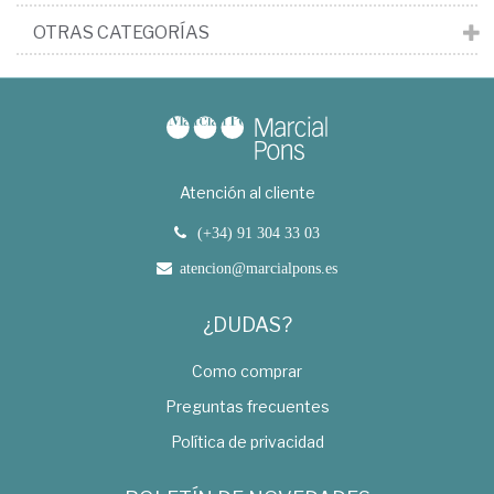
OTRAS CATEGORÍAS
Atención al cliente
(+34) 91 304 33 03
atencion@marcialpons.es
¿DUDAS?
Como comprar
Preguntas frecuentes
Política de privacidad