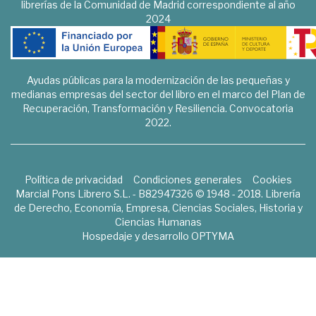
librerías de la Comunidad de Madrid correspondiente al año
2024
Ayudas públicas para la modernización de las pequeñas y
medianas empresas del sector del libro en el marco del Plan de
Recuperación, Transformación y Resiliencia. Convocatoria
2022.
Política de privacidad
Condiciones generales
Cookies
Marcial Pons Librero S.L. - B82947326 © 1948 - 2018. Librería
de Derecho, Economía, Empresa, Ciencias Sociales, Historia y
Ciencias Humanas
Hospedaje y desarrollo
OPTYMA