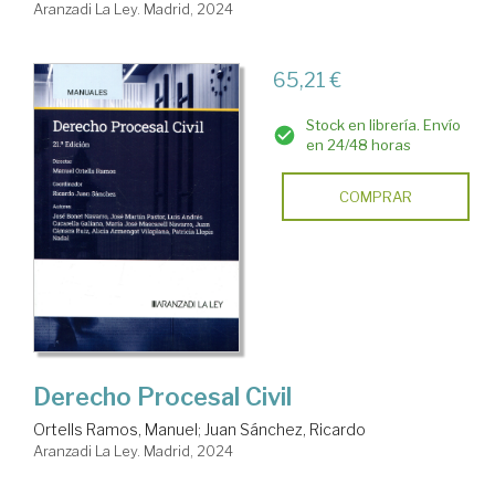
Aranzadi La Ley. Madrid, 2024
65,21 €
Stock en librería. Envío
en 24/48 horas
COMPRAR
Derecho Procesal Civil
Ortells Ramos, Manuel
;
Juan Sánchez, Ricardo
Aranzadi La Ley. Madrid, 2024