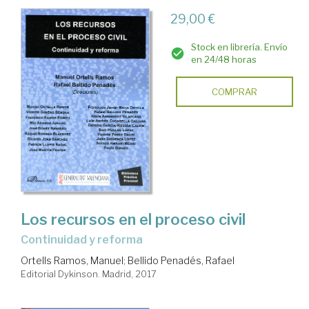
29,00 €
Stock en librería. Envío
en 24/48 horas
COMPRAR
Los recursos en el proceso civil
continuidad y reforma
Ortells Ramos, Manuel
;
Bellido Penadés, Rafael
Editorial Dykinson. Madrid, 2017