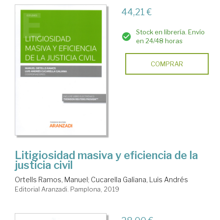
44,21 €
Stock en librería. Envío
en 24/48 horas
COMPRAR
Litigiosidad masiva y eficiencia de la
justicia civil
Ortells Ramos, Manuel
;
Cucarella Galiana, Luis Andrés
Editorial Aranzadi. Pamplona, 2019