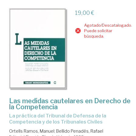
19,00 €
Agotado/Descatalogado.
Puede solicitar
búsqueda.
Las medidas cautelares en Derecho de
la Competencia
la práctica del Tribunal de Defensa de la
Competencia y de los Tribunales Civiles
Ortells Ramos, Manuel
;
Bellido Penadés, Rafael