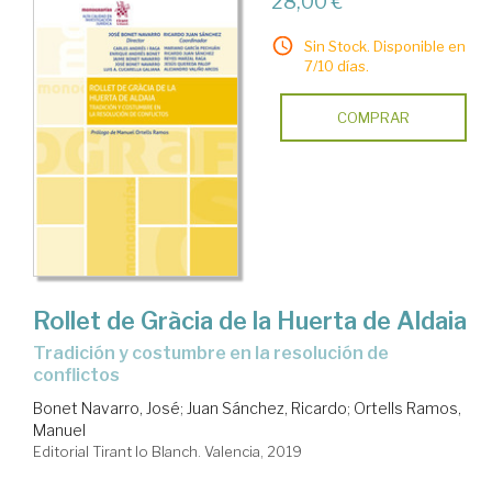
28,00 €
Sin Stock. Disponible en
7/10 días.
COMPRAR
Rollet de Gràcia de la Huerta de Aldaia
tradición y costumbre en la resolución de
conflictos
Bonet Navarro, José
;
Juan Sánchez, Ricardo
;
Ortells Ramos,
Manuel
Editorial Tirant lo Blanch. Valencia, 2019