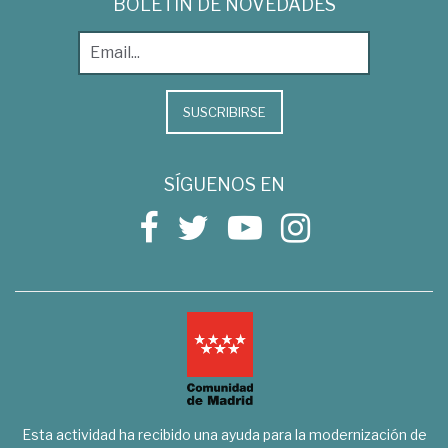
BOLETÍN DE NOVEDADES
SUSCRIBIRSE
SÍGUENOS EN
Esta actividad ha recibido una ayuda para la modernización de