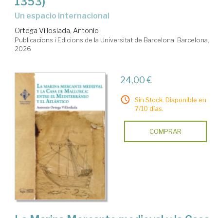
1353)
Un espacio internacional
Ortega Villoslada, Antonio
Publicacions i Edicions de la Universitat de Barcelona. Barcelona,
2026
24,00 €
Sin Stock. Disponible en
7/10 días.
COMPRAR