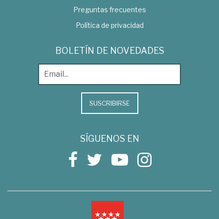
Preguntas frecuentes
Política de privacidad
BOLETÍN DE NOVEDADES
SUSCRIBIRSE
SÍGUENOS EN