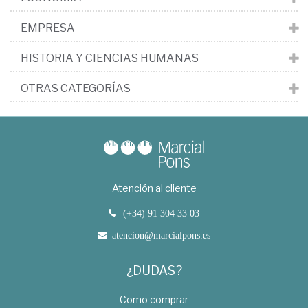
EMPRESA
HISTORIA Y CIENCIAS HUMANAS
OTRAS CATEGORÍAS
Atención al cliente
(+34) 91 304 33 03
atencion@marcialpons.es
¿DUDAS?
Como comprar