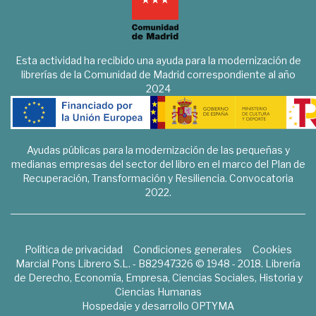
Esta actividad ha recibido una ayuda para la modernización de
librerías de la Comunidad de Madrid correspondiente al año
2024
Ayudas públicas para la modernización de las pequeñas y
medianas empresas del sector del libro en el marco del Plan de
Recuperación, Transformación y Resiliencia. Convocatoria
2022.
Política de privacidad
Condiciones generales
Cookies
Marcial Pons Librero S.L. - B82947326 © 1948 - 2018. Librería
de Derecho, Economía, Empresa, Ciencias Sociales, Historia y
Ciencias Humanas
Hospedaje y desarrollo
OPTYMA