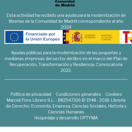
Esta actividad ha recibido una ayuda para la modernización de
librerías de la Comunidad de Madrid correspondiente al año
2024
Ayudas públicas para la modernización de las pequeñas y
medianas empresas del sector del libro en el marco del Plan de
Recuperación, Transformación y Resiliencia. Convocatoria
2022.
Política de privacidad
Condiciones generales
Cookies
Marcial Pons Librero S.L. - B82947326 © 1948 - 2018. Librería
de Derecho, Economía, Empresa, Ciencias Sociales, Historia y
Ciencias Humanas
Hospedaje y desarrollo
OPTYMA