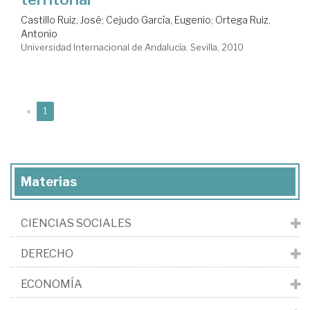
Castillo Ruiz, José
;
Cejudo García, Eugenio
;
Ortega Ruiz,
Antonio
Universidad Internacional de Andalucía. Sevilla, 2010
(current)
«
1
Materias
CIENCIAS SOCIALES
DERECHO
ECONOMÍA