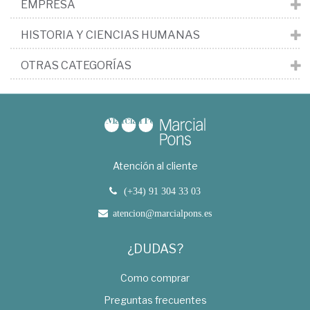
EMPRESA
HISTORIA Y CIENCIAS HUMANAS
OTRAS CATEGORÍAS
Atención al cliente
(+34) 91 304 33 03
atencion@marcialpons.es
¿DUDAS?
Como comprar
Preguntas frecuentes