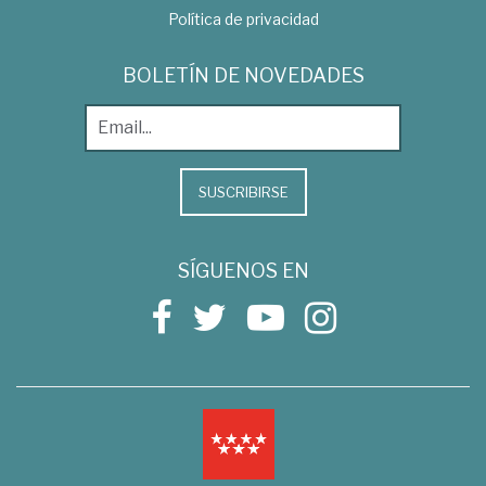
Política de privacidad
BOLETÍN DE NOVEDADES
SUSCRIBIRSE
SÍGUENOS EN