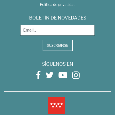
Política de privacidad
BOLETÍN DE NOVEDADES
SUSCRIBIRSE
SÍGUENOS EN