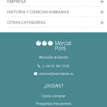
EMPRESA
HISTORIA Y CIENCIAS HUMANAS
OTRAS CATEGORÍAS
Atención al cliente
(+34) 91 304 33 03
atencion@marcialpons.es
¿DUDAS?
Como comprar
Preguntas frecuentes