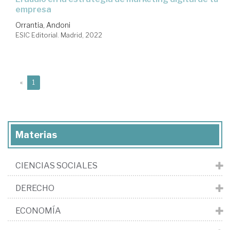
empresa
Orrantia, Andoni
ESIC Editorial. Madrid, 2022
(current)
«
1
Materias
CIENCIAS SOCIALES
DERECHO
ECONOMÍA