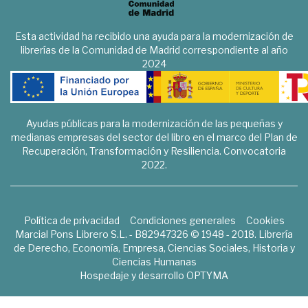
Esta actividad ha recibido una ayuda para la modernización de
librerías de la Comunidad de Madrid correspondiente al año
2024
Ayudas públicas para la modernización de las pequeñas y
medianas empresas del sector del libro en el marco del Plan de
Recuperación, Transformación y Resiliencia. Convocatoria
2022.
Política de privacidad
Condiciones generales
Cookies
Marcial Pons Librero S.L. - B82947326 © 1948 - 2018. Librería
de Derecho, Economía, Empresa, Ciencias Sociales, Historia y
Ciencias Humanas
Hospedaje y desarrollo
OPTYMA