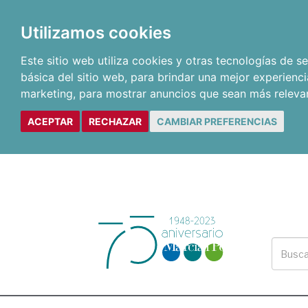
Utilizamos cookies
Este sitio web utiliza cookies y otras tecnologías de 
básica del sitio web
,
para brindar una mejor experienci
marketing
,
para mostrar anuncios que sean más releva
ACEPTAR
RECHAZAR
CAMBIAR PREFERENCIAS