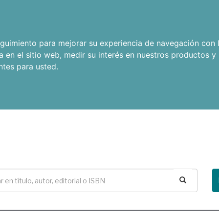
seguimiento para mejorar su experiencia de navegación con l
a en el sitio web
,
medir su interés en nuestros productos y 
ntes para usted
.
Buscar