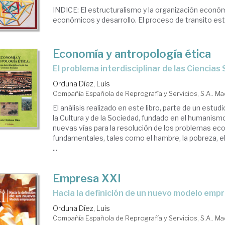
INDICE: El estructuralismo y la organización econó
económicos y desarrollo. El proceso de transito est
Economía y antropología ética
el problema interdisciplinar de las Ciencias
Orduna Díez, Luis
Compañía Española de Reprografía y Servicios, S.A.. Ma
El análisis realizado en este libro, parte de un estu
la Cultura y de la Sociedad, fundado en el humanism
nuevas vías para la resolución de los problemas e
fundamentales, tales como el hambre, la pobreza, el
...
Empresa XXI
hacia la definición de un nuevo modelo empr
Orduna Díez, Luis
Compañía Española de Reprografía y Servicios, S.A.. Ma