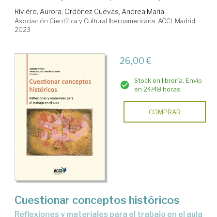
Rivière, Aurora
;
Ordóñez Cuevas, Andrea María
Asociación Científica y Cultural Iberoamericana. ACCI. Madrid,
2023
26,00 €
Stock en librería. Envío
en 24/48 horas
COMPRAR
Cuestionar conceptos históricos
reflexiones y materiales para el trabajo en el aula