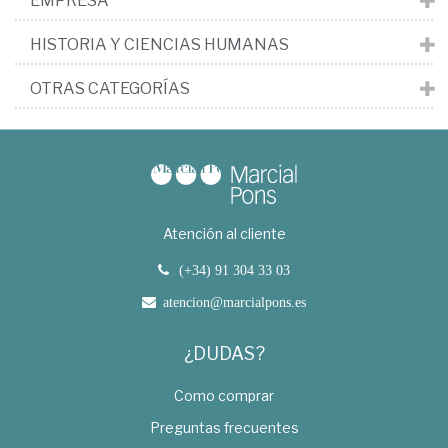
EMPRESA
HISTORIA Y CIENCIAS HUMANAS
OTRAS CATEGORÍAS
Atención al cliente
(+34) 91 304 33 03
atencion@marcialpons.es
¿DUDAS?
Como comprar
Preguntas frecuentes