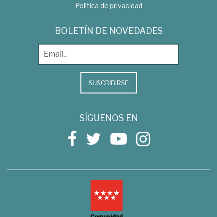
Política de privacidad
BOLETÍN DE NOVEDADES
SUSCRIBIRSE
SÍGUENOS EN