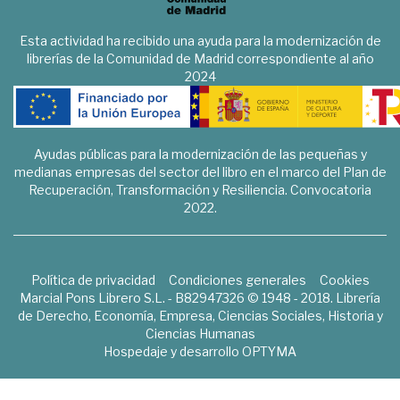
Esta actividad ha recibido una ayuda para la modernización de
librerías de la Comunidad de Madrid correspondiente al año
2024
Ayudas públicas para la modernización de las pequeñas y
medianas empresas del sector del libro en el marco del Plan de
Recuperación, Transformación y Resiliencia. Convocatoria
2022.
Política de privacidad
Condiciones generales
Cookies
Marcial Pons Librero S.L. - B82947326 © 1948 - 2018. Librería
de Derecho, Economía, Empresa, Ciencias Sociales, Historia y
Ciencias Humanas
Hospedaje y desarrollo
OPTYMA