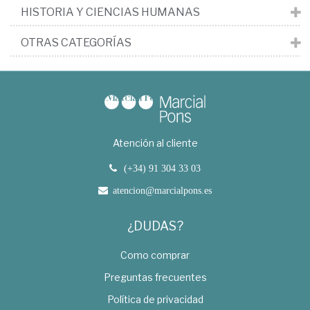
HISTORIA Y CIENCIAS HUMANAS
OTRAS CATEGORÍAS
Atención al cliente
(+34) 91 304 33 03
atencion@marcialpons.es
¿DUDAS?
Como comprar
Preguntas frecuentes
Política de privacidad