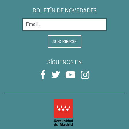
BOLETÍN DE NOVEDADES
SUSCRIBIRSE
SÍGUENOS EN