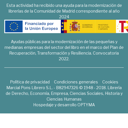
Esta actividad ha recibido una ayuda para la modernización de
librerías de la Comunidad de Madrid correspondiente al año
2024
Ayudas públicas para la modernización de las pequeñas y
medianas empresas del sector del libro en el marco del Plan de
Recuperación, Transformación y Resiliencia. Convocatoria
2022.
Política de privacidad
Condiciones generales
Cookies
Marcial Pons Librero S.L. - B82947326 © 1948 - 2018. Librería
de Derecho, Economía, Empresa, Ciencias Sociales, Historia y
Ciencias Humanas
Hospedaje y desarrollo
OPTYMA