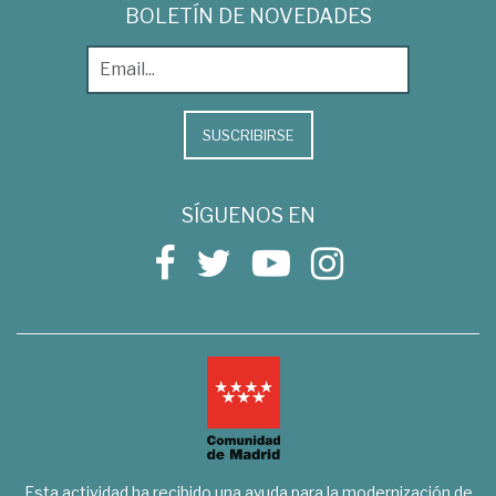
BOLETÍN DE NOVEDADES
SUSCRIBIRSE
SÍGUENOS EN
Esta actividad ha recibido una ayuda para la modernización de