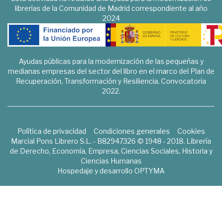
librerías de la Comunidad de Madrid correspondiente al año
2024
Ayudas públicas para la modernización de las pequeñas y
medianas empresas del sector del libro en el marco del Plan de
Recuperación, Transformación y Resiliencia. Convocatoria
2022.
Política de privacidad
Condiciones generales
Cookies
Marcial Pons Librero S.L. - B82947326 © 1948 - 2018. Librería
de Derecho, Economía, Empresa, Ciencias Sociales, Historia y
Ciencias Humanas
Hospedaje y desarrollo
OPTYMA