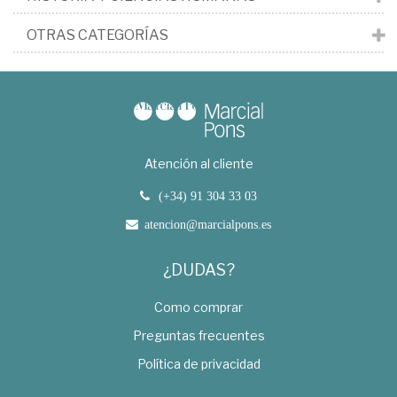
OTRAS CATEGORÍAS
Atención al cliente
(+34) 91 304 33 03
atencion@marcialpons.es
¿DUDAS?
Como comprar
Preguntas frecuentes
Política de privacidad