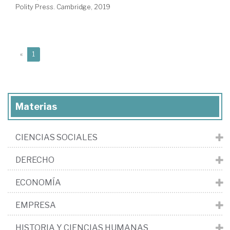
Polity Press. Cambridge, 2019
(current)
«
1
Materias
CIENCIAS SOCIALES
DERECHO
ECONOMÍA
EMPRESA
HISTORIA Y CIENCIAS HUMANAS