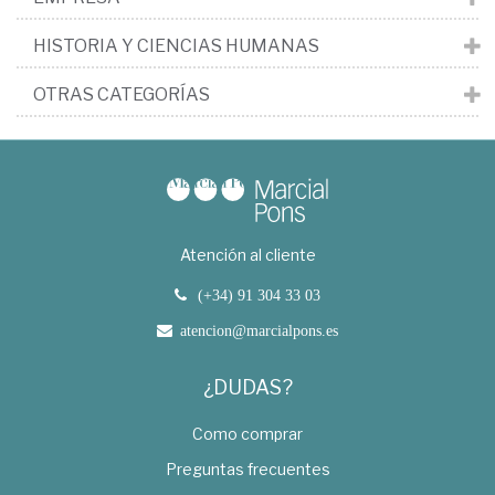
HISTORIA Y CIENCIAS HUMANAS
OTRAS CATEGORÍAS
Atención al cliente
(+34) 91 304 33 03
atencion@marcialpons.es
¿DUDAS?
Como comprar
Preguntas frecuentes