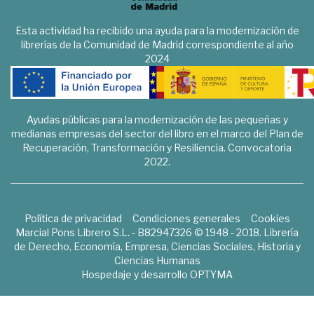
Esta actividad ha recibido una ayuda para la modernización de
librerías de la Comunidad de Madrid correspondiente al año
2024
Ayudas públicas para la modernización de las pequeñas y
medianas empresas del sector del libro en el marco del Plan de
Recuperación, Transformación y Resiliencia. Convocatoria
2022.
Política de privacidad
Condiciones generales
Cookies
Marcial Pons Librero S.L. - B82947326 © 1948 - 2018. Librería
de Derecho, Economía, Empresa, Ciencias Sociales, Historia y
Ciencias Humanas
Hospedaje y desarrollo
OPTYMA