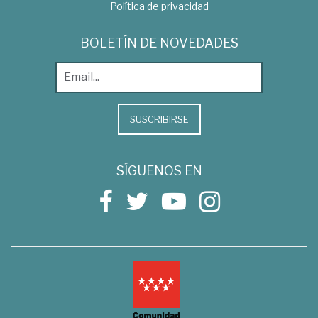
Política de privacidad
BOLETÍN DE NOVEDADES
SUSCRIBIRSE
SÍGUENOS EN