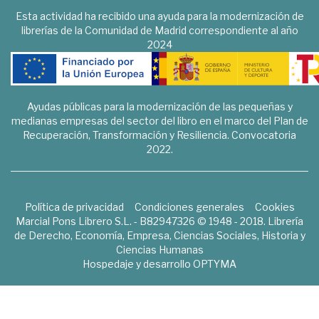
Esta actividad ha recibido una ayuda para la modernización de
librerías de la Comunidad de Madrid correspondiente al año
2024
Ayudas públicas para la modernización de las pequeñas y
medianas empresas del sector del libro en el marco del Plan de
Recuperación, Transformación y Resiliencia. Convocatoria
2022.
Política de privacidad
Condiciones generales
Cookies
Marcial Pons Librero S.L. - B82947326 © 1948 - 2018. Librería
de Derecho, Economía, Empresa, Ciencias Sociales, Historia y
Ciencias Humanas
Hospedaje y desarrollo
OPTYMA