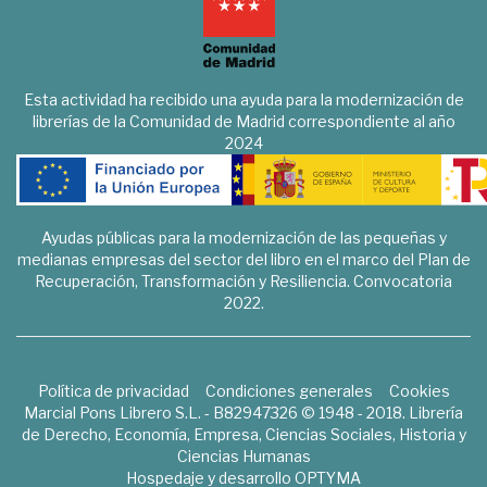
Esta actividad ha recibido una ayuda para la modernización de
librerías de la Comunidad de Madrid correspondiente al año
2024
Ayudas públicas para la modernización de las pequeñas y
medianas empresas del sector del libro en el marco del Plan de
Recuperación, Transformación y Resiliencia. Convocatoria
2022.
Política de privacidad
Condiciones generales
Cookies
Marcial Pons Librero S.L. - B82947326 © 1948 - 2018. Librería
de Derecho, Economía, Empresa, Ciencias Sociales, Historia y
Ciencias Humanas
Hospedaje y desarrollo
OPTYMA