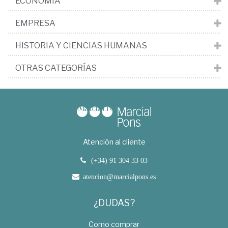
ECONOMÍA
EMPRESA
HISTORIA Y CIENCIAS HUMANAS
OTRAS CATEGORÍAS
Atención al cliente
(+34) 91 304 33 03
atencion@marcialpons.es
¿DUDAS?
Como comprar