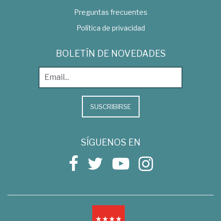
Preguntas frecuentes
Política de privacidad
BOLETÍN DE NOVEDADES
SUSCRIBIRSE
SÍGUENOS EN