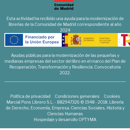
Esta actividad ha recibido una ayuda para la modernización de
librerías de la Comunidad de Madrid correspondiente al año
2024
Ayudas públicas para la modernización de las pequeñas y
medianas empresas del sector del libro en el marco del Plan de
Recuperación, Transformación y Resiliencia. Convocatoria
2022.
Política de privacidad
Condiciones generales
Cookies
Marcial Pons Librero S.L. - B82947326 © 1948 - 2018. Librería
de Derecho, Economía, Empresa, Ciencias Sociales, Historia y
Ciencias Humanas
Hospedaje y desarrollo
OPTYMA