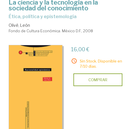
La ciencia y la tecnología en la
sociedad del conocimiento
ética, política y epistemología
Olivé, León
Fondo de Cultura Económica. México D.F., 2008
16,00 €
Sin Stock. Disponible en
7/10 días.
COMPRAR