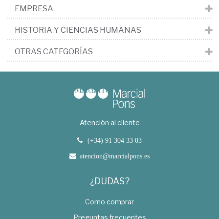
EMPRESA
HISTORIA Y CIENCIAS HUMANAS
OTRAS CATEGORÍAS
Atención al cliente
(+34) 91 304 33 03
atencion@marcialpons.es
¿DUDAS?
Como comprar
Preguntas frecuentes