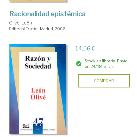
Racionalidad epistémica
Olivé, León
Editorial Trotta . Madrid, 2006
14,56 €
Stock en librería. Envío
en 24/48 horas
COMPRAR