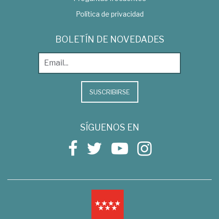
Política de privacidad
BOLETÍN DE NOVEDADES
SUSCRIBIRSE
SÍGUENOS EN