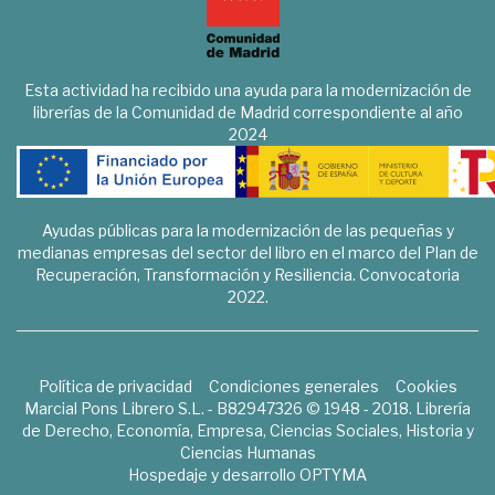
Esta actividad ha recibido una ayuda para la modernización de
librerías de la Comunidad de Madrid correspondiente al año
2024
Ayudas públicas para la modernización de las pequeñas y
medianas empresas del sector del libro en el marco del Plan de
Recuperación, Transformación y Resiliencia. Convocatoria
2022.
Política de privacidad
Condiciones generales
Cookies
Marcial Pons Librero S.L. - B82947326 © 1948 - 2018. Librería
de Derecho, Economía, Empresa, Ciencias Sociales, Historia y
Ciencias Humanas
Hospedaje y desarrollo
OPTYMA