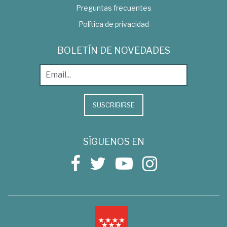
Preguntas frecuentes
Política de privacidad
BOLETÍN DE NOVEDADES
SUSCRIBIRSE
SÍGUENOS EN