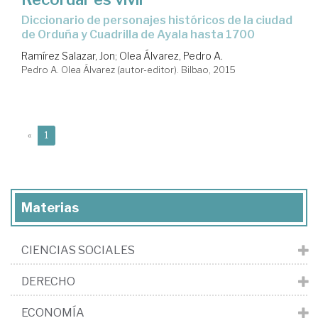
Diccionario de personajes históricos de la ciudad
de Orduña y Cuadrilla de Ayala hasta 1700
Ramírez Salazar, Jon
;
Olea Álvarez, Pedro A.
Pedro A. Olea Álvarez (autor-editor). Bilbao, 2015
(current)
«
1
Materias
CIENCIAS SOCIALES
DERECHO
ECONOMÍA