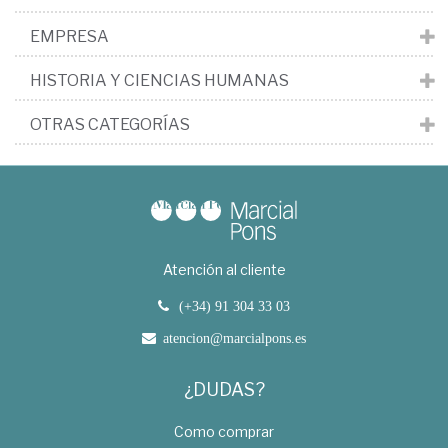
EMPRESA
HISTORIA Y CIENCIAS HUMANAS
OTRAS CATEGORÍAS
Atención al cliente
(+34) 91 304 33 03
atencion@marcialpons.es
¿DUDAS?
Como comprar