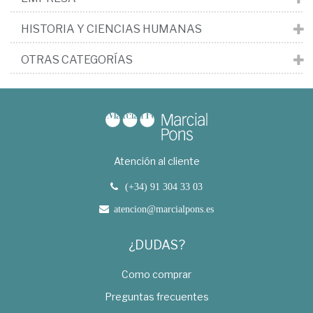
HISTORIA Y CIENCIAS HUMANAS
OTRAS CATEGORÍAS
Atención al cliente
(+34) 91 304 33 03
atencion@marcialpons.es
¿DUDAS?
Como comprar
Preguntas frecuentes