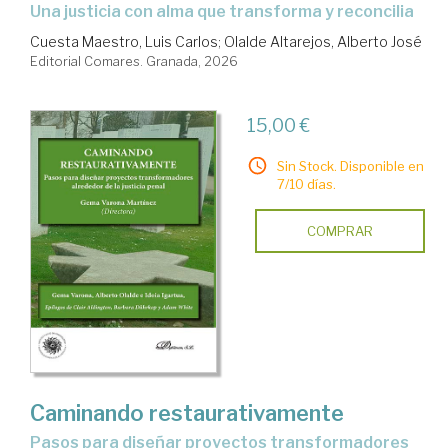
Una justicia con alma que transforma y reconcilia
Cuesta Maestro, Luis Carlos
;
Olalde Altarejos, Alberto José
Editorial Comares. Granada, 2026
15,00 €
Sin Stock. Disponible en
7/10 días.
COMPRAR
Caminando restaurativamente
pasos para diseñar proyectos transformadores