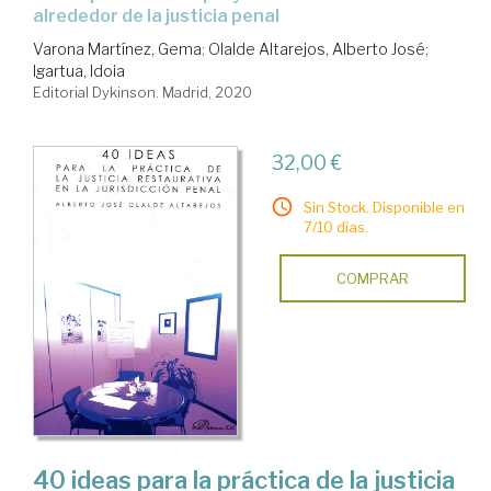
alrededor de la justicia penal
Varona Martínez, Gema
;
Olalde Altarejos, Alberto José
;
Igartua, Idoia
Editorial Dykinson. Madrid, 2020
32,00 €
Sin Stock. Disponible en
7/10 días.
COMPRAR
40 ideas para la práctica de la justicia