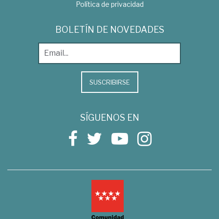
Política de privacidad
BOLETÍN DE NOVEDADES
SUSCRIBIRSE
SÍGUENOS EN