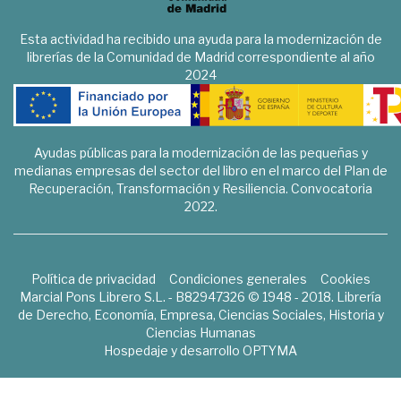
Esta actividad ha recibido una ayuda para la modernización de
librerías de la Comunidad de Madrid correspondiente al año
2024
Ayudas públicas para la modernización de las pequeñas y
medianas empresas del sector del libro en el marco del Plan de
Recuperación, Transformación y Resiliencia. Convocatoria
2022.
Política de privacidad
Condiciones generales
Cookies
Marcial Pons Librero S.L. - B82947326 © 1948 - 2018. Librería
de Derecho, Economía, Empresa, Ciencias Sociales, Historia y
Ciencias Humanas
Hospedaje y desarrollo
OPTYMA