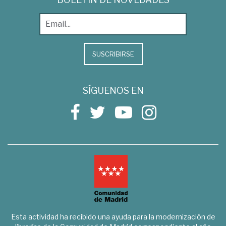
SUSCRIBIRSE
SÍGUENOS EN
Esta actividad ha recibido una ayuda para la modernización de