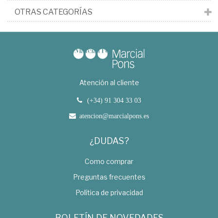
OTRAS CATEGORÍAS
Atención al cliente
(+34) 91 304 33 03
atencion@marcialpons.es
¿DUDAS?
Como comprar
Preguntas frecuentes
Política de privacidad
BOLETÍN DE NOVEDADES