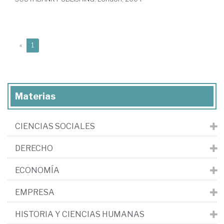
(current)
«
1
Materias
CIENCIAS SOCIALES
DERECHO
ECONOMÍA
EMPRESA
HISTORIA Y CIENCIAS HUMANAS