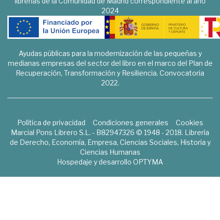
librerías de la Comunidad de Madrid correspondiente al año
2024
Ayudas públicas para la modernización de las pequeñas y
medianas empresas del sector del libro en el marco del Plan de
Recuperación, Transformación y Resiliencia. Convocatoria
2022.
Política de privacidad
Condiciones generales
Cookies
Marcial Pons Librero S.L. - B82947326 © 1948 - 2018. Librería
de Derecho, Economía, Empresa, Ciencias Sociales, Historia y
Ciencias Humanas
Hospedaje y desarrollo
OPTYMA