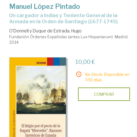
Manuel López Pintado
un cargador a Indias y Teniente General de la
Armada en la Orden de Santiago (1677-1745)
O'Donnell y Duque de Estrada, Hugo
Fundación Órdenes Españolas (antes Lux Hispaniarum). Madrid,
2014
10,00 €
Sin Stock. Disponible en
7/10 días.
COMPRAR