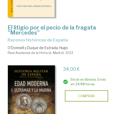
El litigio por el pecio de la fragata
"Mercedes"
Razones históricas de España
O'Donnell y Duque de Estrada, Hugo
Real Academia de la Historia. Madrid, 2013
34,00 €
Stock en librería. Envío
en 24/48 horas
COMPRAR