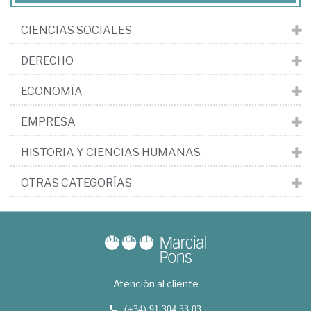
CIENCIAS SOCIALES
DERECHO
ECONOMÍA
EMPRESA
HISTORIA Y CIENCIAS HUMANAS
OTRAS CATEGORÍAS
Atención al cliente
(+34) 91 304 33 03