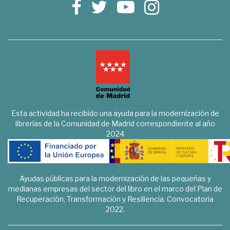
Esta actividad ha recibido una ayuda para la modernización de
librerías de la Comunidad de Madrid correspondiente al año
2024
Ayudas públicas para la modernización de las pequeñas y
medianas empresas del sector del libro en el marco del Plan de
Recuperación, Transformación y Resiliencia. Convocatoria
2022.