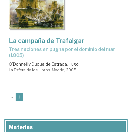
La campaña de Trafalgar
tres naciones en pugna por el dominio del mar
(1805)
O'Donnell y Duque de Estrada, Hugo
La Esfera de los Libros. Madrid, 2005
(current)
«
1
Materias