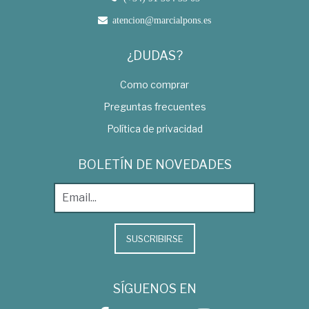
atencion@marcialpons.es
¿DUDAS?
Como comprar
Preguntas frecuentes
Política de privacidad
BOLETÍN DE NOVEDADES
SUSCRIBIRSE
SÍGUENOS EN