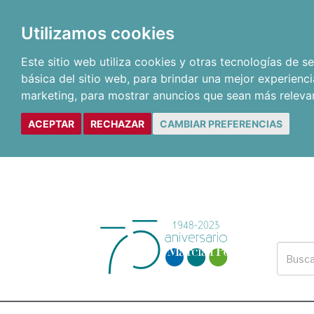
Utilizamos cookies
Este sitio web utiliza cookies y otras tecnologías de 
básica del sitio web
,
para brindar una mejor experienci
marketing
,
para mostrar anuncios que sean más releva
ACEPTAR
RECHAZAR
CAMBIAR PREFERENCIAS