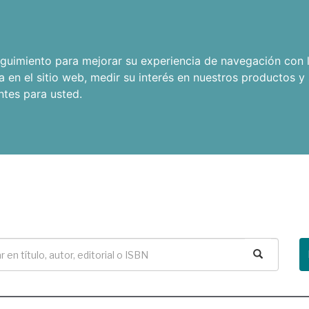
seguimiento para mejorar su experiencia de navegación con l
a en el sitio web
,
medir su interés en nuestros productos y 
ntes para usted
.
Buscar