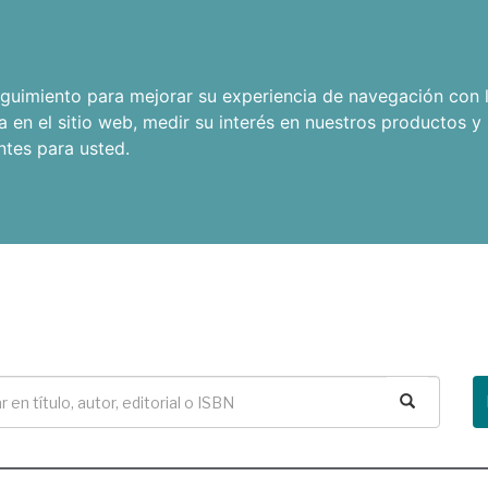
seguimiento para mejorar su experiencia de navegación con l
a en el sitio web
,
medir su interés en nuestros productos y 
ntes para usted
.
Buscar