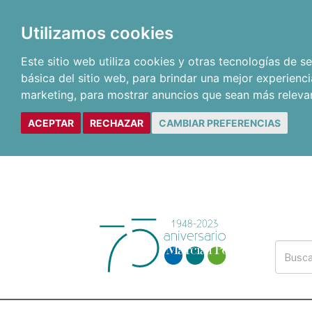
Utilizamos cookies
Este sitio web utiliza cookies y otras tecnologías de 
básica del sitio web
,
para brindar una mejor experienci
marketing
,
para mostrar anuncios que sean más releva
ACEPTAR
RECHAZAR
CAMBIAR PREFERENCIAS