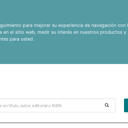
seguimiento para mejorar su experiencia de navegación con l
a en el sitio web
,
medir su interés en nuestros productos y 
ntes para usted
.
Buscar