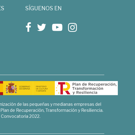
ES
SÍGUENOS EN
rnización de las pequeñas y medianas empresas del
l Plan de Recuperación, Transformación y Resiliencia.
Convocatoria 2022.