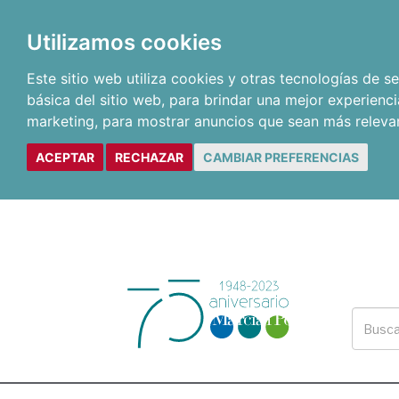
Utilizamos cookies
Este sitio web utiliza cookies y otras tecnologías de 
básica del sitio web
,
para brindar una mejor experienci
marketing
,
para mostrar anuncios que sean más releva
ACEPTAR
RECHAZAR
CAMBIAR PREFERENCIAS