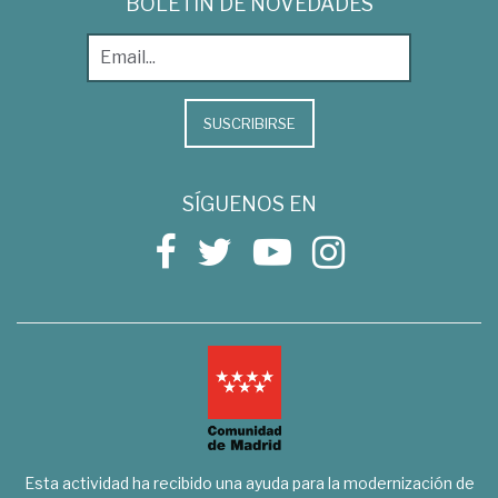
BOLETÍN DE NOVEDADES
SUSCRIBIRSE
SÍGUENOS EN
Esta actividad ha recibido una ayuda para la modernización de