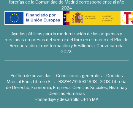
librerías de la Comunidad de Madrid correspondiente al año
2024
Ayudas públicas para la modernización de las pequeñas y
medianas empresas del sector del libro en el marco del Plan de
Recuperación, Transformación y Resiliencia. Convocatoria
2022.
Política de privacidad
Condiciones generales
Cookies
Marcial Pons Librero S.L. - B82947326 © 1948 - 2018. Librería
de Derecho, Economía, Empresa, Ciencias Sociales, Historia y
Ciencias Humanas
Hospedaje y desarrollo
OPTYMA