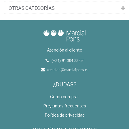
OTRAS CATEGORÍAS
Atención al cliente
(+34) 91 304 33 03
atencion@marcialpons.es
¿DUDAS?
Como comprar
Preguntas frecuentes
Política de privacidad