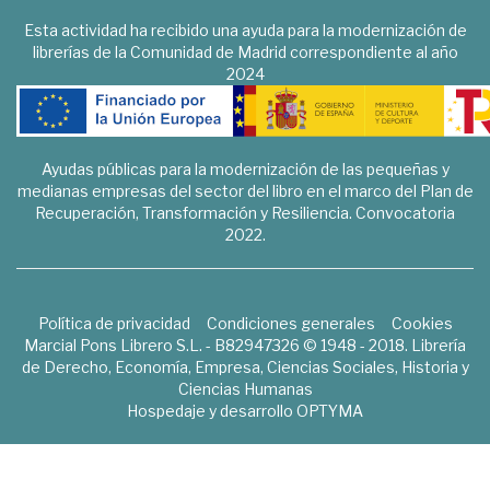
Esta actividad ha recibido una ayuda para la modernización de
librerías de la Comunidad de Madrid correspondiente al año
2024
Ayudas públicas para la modernización de las pequeñas y
medianas empresas del sector del libro en el marco del Plan de
Recuperación, Transformación y Resiliencia. Convocatoria
2022.
Política de privacidad
Condiciones generales
Cookies
Marcial Pons Librero S.L. - B82947326 © 1948 - 2018. Librería
de Derecho, Economía, Empresa, Ciencias Sociales, Historia y
Ciencias Humanas
Hospedaje y desarrollo
OPTYMA