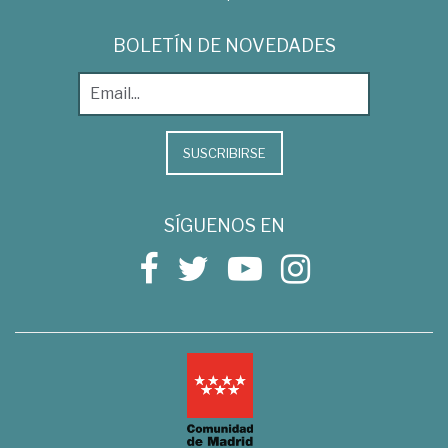
BOLETÍN DE NOVEDADES
SUSCRIBIRSE
SÍGUENOS EN