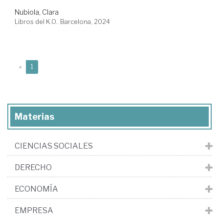
Nubiola, Clara
Libros del K.O.. Barcelona, 2024
(current)
«
1
Materias
CIENCIAS SOCIALES
DERECHO
ECONOMÍA
EMPRESA