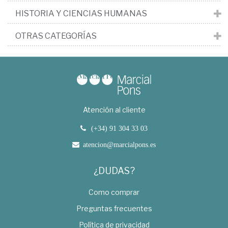
HISTORIA Y CIENCIAS HUMANAS
OTRAS CATEGORÍAS
Atención al cliente
(+34) 91 304 33 03
atencion@marcialpons.es
¿DUDAS?
Como comprar
Preguntas frecuentes
Política de privacidad