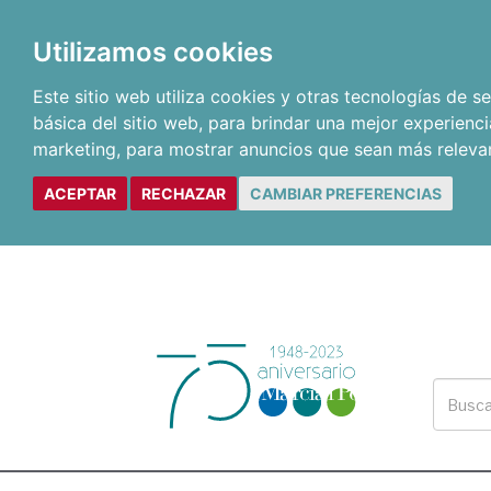
Utilizamos cookies
Este sitio web utiliza cookies y otras tecnologías de 
básica del sitio web
,
para brindar una mejor experienci
marketing
,
para mostrar anuncios que sean más releva
ACEPTAR
RECHAZAR
CAMBIAR PREFERENCIAS