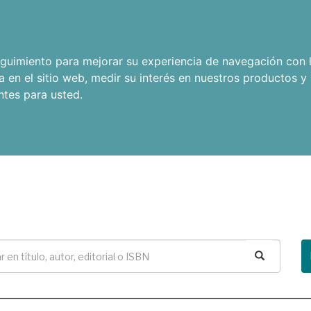
seguimiento para mejorar su experiencia de navegación con l
a en el sitio web
,
medir su interés en nuestros productos y 
ntes para usted
.
Buscar