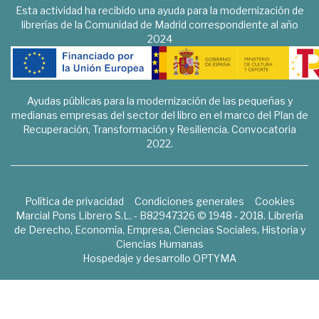
Esta actividad ha recibido una ayuda para la modernización de
librerías de la Comunidad de Madrid correspondiente al año
2024
Ayudas públicas para la modernización de las pequeñas y
medianas empresas del sector del libro en el marco del Plan de
Recuperación, Transformación y Resiliencia. Convocatoria
2022.
Política de privacidad
Condiciones generales
Cookies
Marcial Pons Librero S.L. - B82947326 © 1948 - 2018. Librería
de Derecho, Economía, Empresa, Ciencias Sociales, Historia y
Ciencias Humanas
Hospedaje y desarrollo
OPTYMA