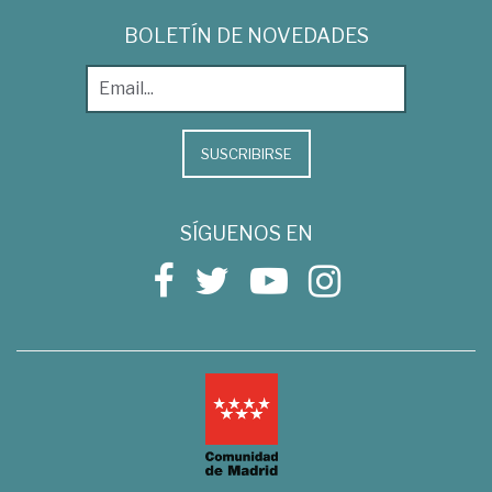
BOLETÍN DE NOVEDADES
SUSCRIBIRSE
SÍGUENOS EN