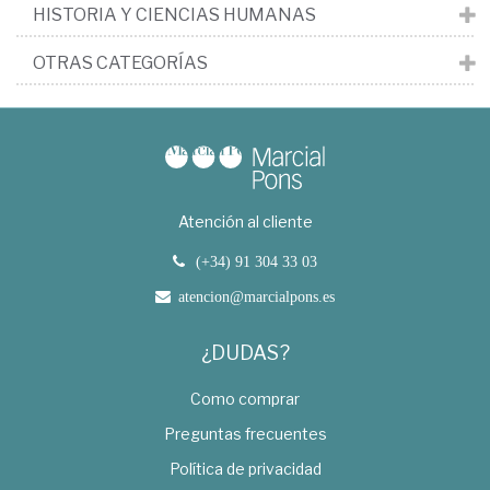
HISTORIA Y CIENCIAS HUMANAS
OTRAS CATEGORÍAS
Atención al cliente
(+34) 91 304 33 03
atencion@marcialpons.es
¿DUDAS?
Como comprar
Preguntas frecuentes
Política de privacidad