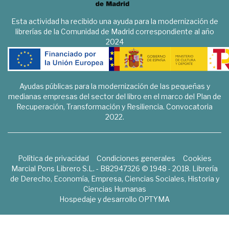
Esta actividad ha recibido una ayuda para la modernización de
librerías de la Comunidad de Madrid correspondiente al año
2024
Ayudas públicas para la modernización de las pequeñas y
medianas empresas del sector del libro en el marco del Plan de
Recuperación, Transformación y Resiliencia. Convocatoria
2022.
Política de privacidad
Condiciones generales
Cookies
Marcial Pons Librero S.L. - B82947326 © 1948 - 2018. Librería
de Derecho, Economía, Empresa, Ciencias Sociales, Historia y
Ciencias Humanas
Hospedaje y desarrollo
OPTYMA