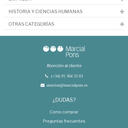
HISTORIA Y CIENCIAS HUMANAS
OTRAS CATEGORÍAS
Atención al cliente
(+34) 91 304 33 03
atencion@marcialpons.es
¿DUDAS?
Como comprar
Preguntas frecuentes