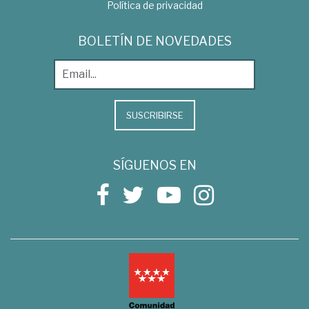
Política de privacidad
BOLETÍN DE NOVEDADES
SUSCRIBIRSE
SÍGUENOS EN